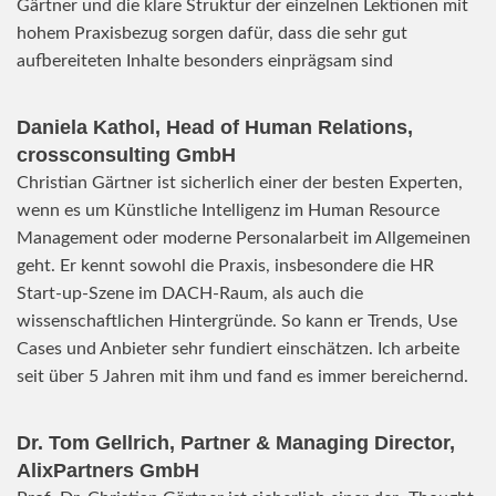
Gärtner und die klare Struktur der einzelnen Lektionen mit
hohem Praxisbezug sorgen dafür, dass die sehr gut
aufbereiteten Inhalte besonders einprägsam sind
Daniela Kathol, Head of Human Relations,
crossconsulting GmbH
Christian Gärtner ist sicherlich einer der besten Experten,
wenn es um Künstliche Intelligenz im Human Resource
Management oder moderne Personalarbeit im Allgemeinen
geht. Er kennt sowohl die Praxis, insbesondere die HR
Start-up-Szene im DACH-Raum, als auch die
wissenschaftlichen Hintergründe. So kann er Trends, Use
Cases und Anbieter sehr fundiert einschätzen. Ich arbeite
seit über 5 Jahren mit ihm und fand es immer bereichernd.
Dr. Tom Gellrich, Partner & Managing Director,
AlixPartners GmbH