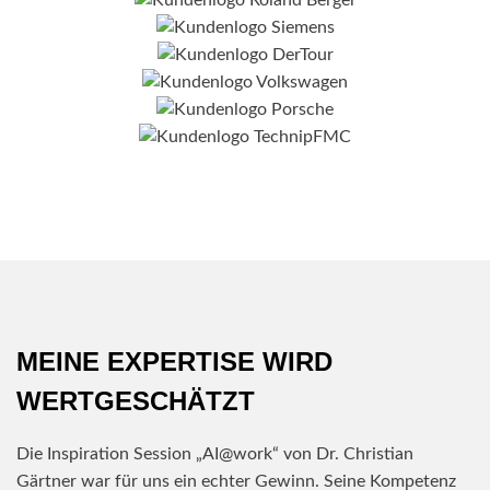
MEINE EXPERTISE WIRD
WERTGESCHÄTZT
Die Inspiration Session „AI@work“ von Dr. Christian
Gärtner war für uns ein echter Gewinn. Seine Kompetenz