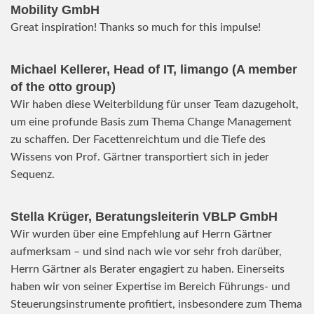
Mobility GmbH
Great inspiration! Thanks so much for this impulse!
Michael Kellerer, Head of IT, limango (A member
of the otto group)
Wir haben diese Weiterbildung für unser Team dazugeholt,
um eine profunde Basis zum Thema Change Management
zu schaffen. Der Facettenreichtum und die Tiefe des
Wissens von Prof. Gärtner transportiert sich in jeder
Sequenz.
Stella Krüger, Beratungsleiterin VBLP GmbH
Wir wurden über eine Empfehlung auf Herrn Gärtner
aufmerksam – und sind nach wie vor sehr froh darüber,
Herrn Gärtner als Berater engagiert zu haben. Einerseits
haben wir von seiner Expertise im Bereich Führungs- und
Steuerungsinstrumente profitiert, insbesondere zum Thema