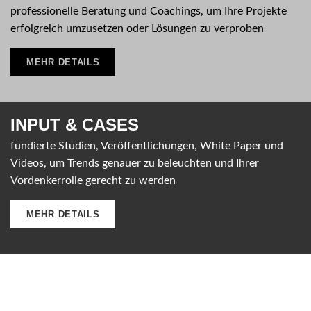
professionelle Beratung und Coachings, um Ihre Projekte
erfolgreich umzusetzen oder Lösungen zu verproben
MEHR DETAILS
INPUT &
CASES
fundierte Studien, Veröffentlichungen, White Paper und
Videos, um Trends genauer zu beleuchten und Ihrer
Vordenkerrolle gerecht zu werden
MEHR DETAILS