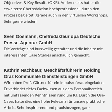
Objectives & Key Results (OKR). Andererseits hat er die
erweiterte Chefredaktion hochprofessionell durch den
Prozess begleitet, gerade auch in den virtuellen Workshops.
Sehr gerne wieder!
Sven Gösmann, Chefredakteur dpa Deutsche
Presse-Agentur GmbH
Die Vorträge sind kurzweilig gestaltet und die Inhalte mit
interessanten Case Studies anschaulich gemacht.
Kathrin Nachbaur, Geschäftsführerin Holding
Graz Kommunale Dienstleistungen GmbH
Wir haben Prof. Gärtner für ein Impulsreferat eingeladen.
Er verbindet tiefes Fachwissen aus dem Personalbereich
mit umfassenden Kenntnissen rund um KI. Durch die Use-
Cases hatte dies eine hohe Relevanz für unsere praktische
Arbeit. Sehr inspirierend und praxisbezogen, ganz