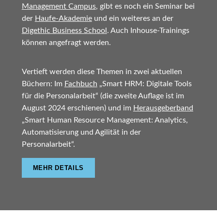
Management Campus
, gibt es noch ein Seminar bei
der
Haufe-Akademie
und ein weiteres an der
Digethic Business School
. Auch Inhouse-Trainings
können angefragt werden.
Vertieft werden diese Themen in zwei aktuellen
Büchern: Im
Fachbuch
„Smart HRM: Digitale Tools
für die Personalarbeit“ (die zweite Auflage ist im
August 2024 erschienen) und im
Herausgeberband
„Smart Human Resource Management: Analytics,
Automatisierung und Agilität in der
Personalarbeit“.
MEHR DETAILS