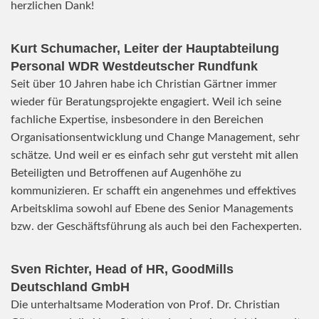
herzlichen Dank!
Kurt Schumacher, Leiter der Hauptabteilung
Personal WDR Westdeutscher Rundfunk
Seit über 10 Jahren habe ich Christian Gärtner immer
wieder für Beratungsprojekte engagiert. Weil ich seine
fachliche Expertise, insbesondere in den Bereichen
Organisationsentwicklung und Change Management, sehr
schätze. Und weil er es einfach sehr gut versteht mit allen
Beteiligten und Betroffenen auf Augenhöhe zu
kommunizieren. Er schafft ein angenehmes und effektives
Arbeitsklima sowohl auf Ebene des Senior Managements
bzw. der Geschäftsführung als auch bei den Fachexperten.
Sven Richter, Head of HR,
GoodMills
Deutschland
GmbH
Die unterhaltsame Moderation von Prof. Dr. Christian