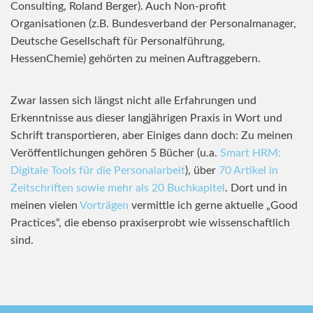
Consulting, Roland Berger). Auch Non-profit
Organisationen (z.B. Bundesverband der Personalmanager,
Deutsche Gesellschaft für Personalführung,
HessenChemie) gehörten zu meinen Auftraggebern.
Zwar lassen sich längst nicht alle Erfahrungen und
Erkenntnisse aus dieser langjährigen Praxis in Wort und
Schrift transportieren, aber Einiges dann doch: Zu meinen
Veröffentlichungen gehören 5 Bücher (u.a.
Smart HRM:
Digitale Tools für die Personalarbeit
), über
70 Artikel in
Zeitschriften sowie mehr als 20 Buchkapitel
. Dort und in
meinen vielen
Vorträgen
vermittle ich gerne aktuelle „Good
Practices“, die ebenso praxiserprobt wie wissenschaftlich
sind.