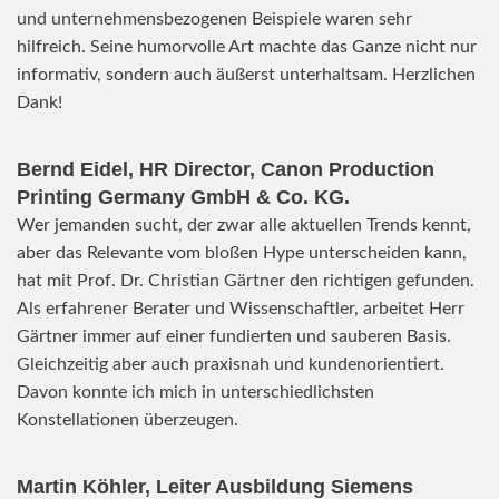
und unternehmensbezogenen Beispiele waren sehr
hilfreich. Seine humorvolle Art machte das Ganze nicht nur
informativ, sondern auch äußerst unterhaltsam. Herzlichen
Dank!
Bernd Eidel, HR Director, Canon Production
Printing Germany GmbH & Co. KG.
Wer jemanden sucht, der zwar alle aktuellen Trends kennt,
aber das Relevante vom bloßen Hype unterscheiden kann,
hat mit Prof. Dr. Christian Gärtner den richtigen gefunden.
Als erfahrener Berater und Wissenschaftler, arbeitet Herr
Gärtner immer auf einer fundierten und sauberen Basis.
Gleichzeitig aber auch praxisnah und kundenorientiert.
Davon konnte ich mich in unterschiedlichsten
Konstellationen überzeugen.
Martin Köhler, Leiter Ausbildung Siemens