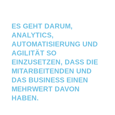
SMART HRM
ES GEHT DARUM,
ANALYTICS,
AUTOMATISIERUNG UND
AGILITÄT SO
EINZUSETZEN, DASS DIE
MITARBEITENDEN UND
DAS BUSINESS EINEN
MEHRWERT DAVON
HABEN.