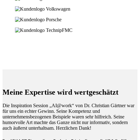
Meine Expertise wird wertgeschätzt
Die Inspiration Session „AI@work“ von Dr. Christian Gärtner war
für uns ein echter Gewinn. Seine Kompetenz und
unternehmensbezogenen Beispiele waren sehr hilfreich. Seine
humorvolle Art machte das Ganze nicht nur informativ, sondern
auch äußerst unterhaltsam. Herzlichen Dank!