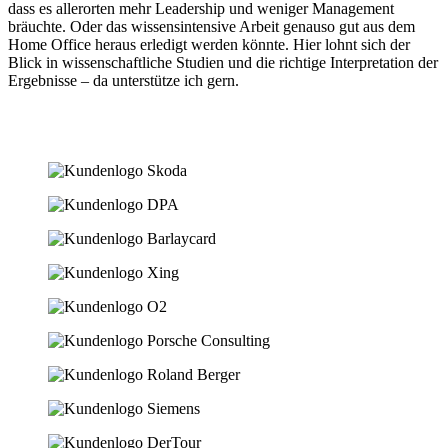
dass es allerorten mehr Leadership und weniger Management
bräuchte. Oder das wissensintensive Arbeit genauso gut aus dem
Home Office heraus erledigt werden könnte. Hier lohnt sich der
Blick in wissenschaftliche Studien und die richtige Interpretation der
Ergebnisse – da unterstütze ich gern.