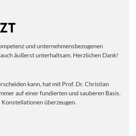
ZT
ne Kompetenz und unternehmensbezogenen
n auch äußerst unterhaltsam. Herzlichen Dank!
scheiden kann, hat mit Prof. Dr. Christian
immer auf einer fundierten und sauberen Basis.
n Konstellationen überzeugen.