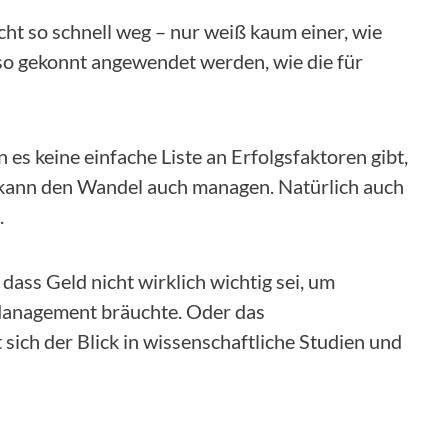
icht so schnell weg – nur weiß kaum einer, wie
 gekonnt angewendet werden, wie die für
 keine einfache Liste an Erfolgsfaktoren gibt,
 kann den Wandel auch managen. Natürlich auch
.
B. dass Geld nicht wirklich wichtig sei, um
 Management bräuchte. Oder das
sich der Blick in wissenschaftliche Studien und