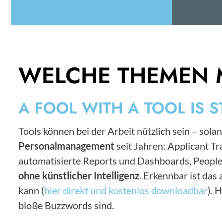
WELCHE THEMEN 
A FOOL WITH A TOOL IS S
Tools können bei der Arbeit nützlich sein – solan
Personalmanagement
seit Jahren: Applicant 
automatisierte Reports und Dashboards, People
ohne künstlicher Intelligenz
. Erkennbar ist da
kann (
hier direkt und kostenlos downloadbar
). 
bloße Buzzwords sind.