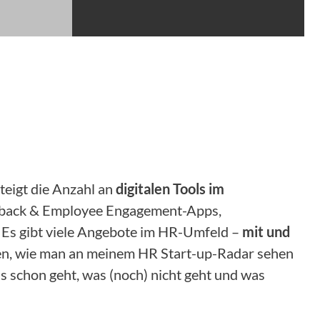
steigt die Anzahl an
digitalen Tools im
eedback & Employee Engagement-Apps,
 Es gibt viele Angebote im HR-Umfeld –
mit und
hren, wie man an meinem HR Start-up-Radar sehen
s schon geht, was (noch) nicht geht und was