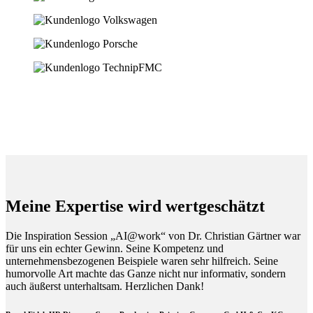
Meine Expertise wird wertgeschätzt
Die Inspiration Session „AI@work“ von Dr. Christian Gärtner war
für uns ein echter Gewinn. Seine Kompetenz und
unternehmensbezogenen Beispiele waren sehr hilfreich. Seine
humorvolle Art machte das Ganze nicht nur informativ, sondern
auch äußerst unterhaltsam. Herzlichen Dank!