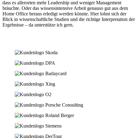
dass es allerorten mehr Leadership und weniger Management
bräuchte. Oder das wissensintensive Arbeit genauso gut aus dem
Home Office heraus erledigt werden könnte. Hier lohnt sich der
Blick in wissenschaftliche Studien und die richtige Interpretation der
Ergebnisse – da unterstütze ich gern.