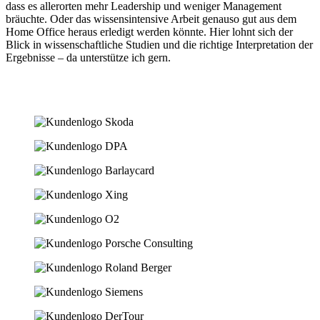
dass es allerorten mehr Leadership und weniger Management
bräuchte. Oder das wissensintensive Arbeit genauso gut aus dem
Home Office heraus erledigt werden könnte. Hier lohnt sich der
Blick in wissenschaftliche Studien und die richtige Interpretation der
Ergebnisse – da unterstütze ich gern.