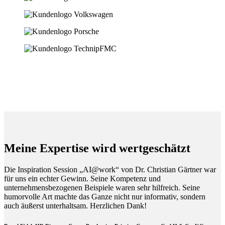
Meine Expertise wird wertgeschätzt
Die Inspiration Session „AI@work“ von Dr. Christian Gärtner war
für uns ein echter Gewinn. Seine Kompetenz und
unternehmensbezogenen Beispiele waren sehr hilfreich. Seine
humorvolle Art machte das Ganze nicht nur informativ, sondern
auch äußerst unterhaltsam. Herzlichen Dank!