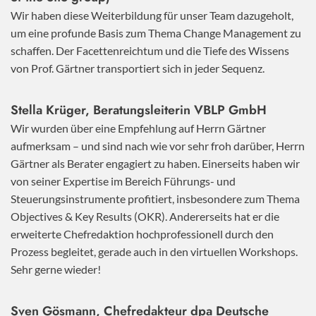
Wir haben diese Weiterbildung für unser Team dazugeholt,
um eine profunde Basis zum Thema Change Management zu
schaffen. Der Facettenreichtum und die Tiefe des Wissens
von Prof. Gärtner transportiert sich in jeder Sequenz.
Stella Krüger, Beratungsleiterin VBLP GmbH
Wir wurden über eine Empfehlung auf Herrn Gärtner
aufmerksam – und sind nach wie vor sehr froh darüber, Herrn
Gärtner als Berater engagiert zu haben. Einerseits haben wir
von seiner Expertise im Bereich Führungs- und
Steuerungsinstrumente profitiert, insbesondere zum Thema
Objectives & Key Results (OKR). Andererseits hat er die
erweiterte Chefredaktion hochprofessionell durch den
Prozess begleitet, gerade auch in den virtuellen Workshops.
Sehr gerne wieder!
Sven Gösmann, Chefredakteur dpa Deutsche