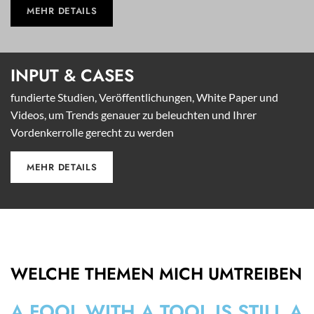
MEHR DETAILS
INPUT &
CASES
fundierte Studien, Veröffentlichungen, White Paper und
Videos, um Trends genauer zu beleuchten und Ihrer
Vordenkerrolle gerecht zu werden
MEHR DETAILS
WELCHE THEMEN MICH UMTREIBEN
A FOOL WITH A TOOL IS STILL A