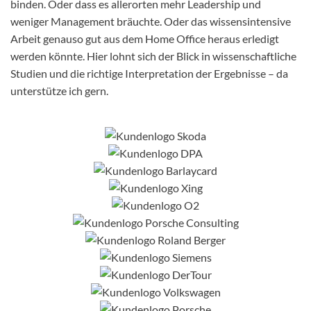
binden. Oder dass es allerorten mehr Leadership und
weniger Management bräuchte. Oder das wissensintensive
Arbeit genauso gut aus dem Home Office heraus erledigt
werden könnte. Hier lohnt sich der Blick in wissenschaftliche
Studien und die richtige Interpretation der Ergebnisse – da
unterstütze ich gern.