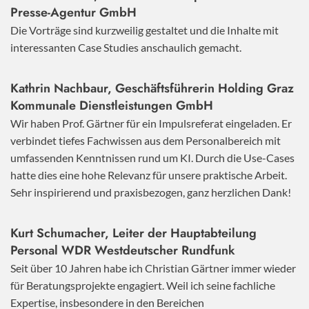
Presse-Agentur GmbH
Die Vorträge sind kurzweilig gestaltet und die Inhalte mit
interessanten Case Studies anschaulich gemacht.
Kathrin Nachbaur, Geschäftsführerin Holding Graz
Kommunale Dienstleistungen GmbH
Wir haben Prof. Gärtner für ein Impulsreferat eingeladen. Er
verbindet tiefes Fachwissen aus dem Personalbereich mit
umfassenden Kenntnissen rund um KI. Durch die Use-Cases
hatte dies eine hohe Relevanz für unsere praktische Arbeit.
Sehr inspirierend und praxisbezogen, ganz herzlichen Dank!
Kurt Schumacher, Leiter der Hauptabteilung
Personal WDR Westdeutscher Rundfunk
Seit über 10 Jahren habe ich Christian Gärtner immer wieder
für Beratungsprojekte engagiert. Weil ich seine fachliche
Expertise, insbesondere in den Bereichen