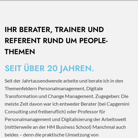
IHR BERATER, TRAINER UND
REFERENT RUND UM PEOPLE-
THEMEN
SEIT ÜBER 20 JAHREN.
Seit der Jahrtausendwende arbeite und berate ich in den
Themenfeldern Personalmanagement, Digitale
Transformation und Change Management. Zugegeben: Die
meiste Zeit davon war ich entweder Berater (bei Capgemini
Consulting und freiberuflich) oder Professor für
Personalmanagement und Digitalisierung der Arbeitswelt
(mittlerweile an der HM Business School) Manchmal auch
beides – denn die praktische Umsetzung von