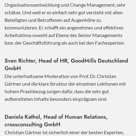
Organisationsentwicklung und Change Management, sehr
schätze. Und weil er es einfach sehr gut versteht mit allen
Beteiligten und Betroffenen auf Augenhöhe zu
kommunizieren. Er schafft ein angenehmes und effektives
Arbeitsklima sowohl auf Ebene des Senior Managements
bzw. der Geschäftsführung als auch bei den Fachexperten.
Sven Richter, Head of HR,
GoodMills Deutschland
GmbH
Die unterhaltsame Moderation von Prof. Dr. Christian
Gärtner und die klare Struktur der einzelnen Lektionen mit
hohem Praxisbezug sorgen dafür, dass die sehr gut
aufbereiteten Inhalte besonders einprägsam sind
Daniela Kathol, Head of Human Relations,
crossconsulting GmbH
Christian Gärtner ist sicherlich einer der besten Experten,