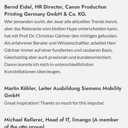
Bernd Eidel, HR Director, Canon Production
Printing Germany GmbH & Co. KG.
Wer jemanden sucht, der zwar alle aktuellen Trends kennt,
aber das Relevante vom bloßen Hype unterscheiden kann,
hat mit Prof. Dr. Christian Gärtner den richtigen gefunden.
Als erfahrener Berater und Wissenschaftler, arbeitet Herr
Gärtner immer auf einer fundierten und sauberen Basis.
Gleichzeitig aber auch praxisnah und kundenorientiert.
Davon konnte ich mich in unterschiedlichsten
Konstellationen überzeugen.
Martin Köhler, Leiter Ausbildung Siemens Mobility
GmbH
Great inspiration! Thanks so much for this impulse!
Michael Kellerer, Head of IT, limango (A member
of the otto group)