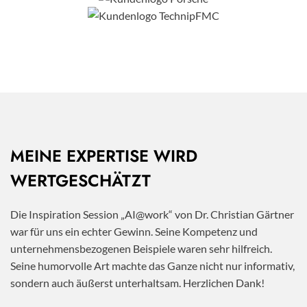
MEINE EXPERTISE WIRD
WERTGESCHÄTZT
Die Inspiration Session „AI@work“ von Dr. Christian Gärtner
war für uns ein echter Gewinn. Seine Kompetenz und
unternehmensbezogenen Beispiele waren sehr hilfreich.
Seine humorvolle Art machte das Ganze nicht nur informativ,
sondern auch äußerst unterhaltsam. Herzlichen Dank!