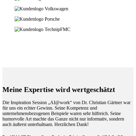
Meine Expertise wird wertgeschätzt
Die Inspiration Session „AI@work“ von Dr. Christian Gärtner war
für uns ein echter Gewinn. Seine Kompetenz und
unternehmensbezogenen Beispiele waren sehr hilfreich. Seine
humorvolle Art machte das Ganze nicht nur informativ, sondern
auch äußerst unterhaltsam. Herzlichen Dank!