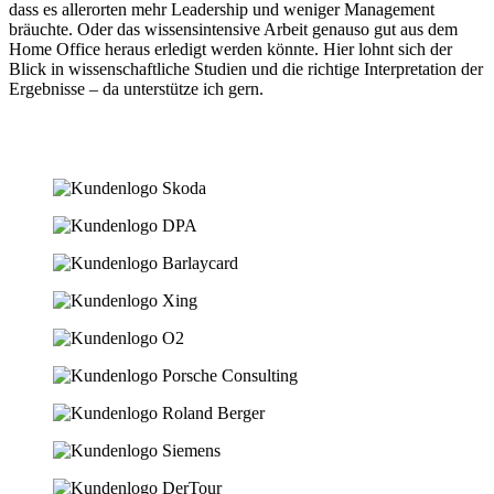
dass es allerorten mehr Leadership und weniger Management
bräuchte. Oder das wissensintensive Arbeit genauso gut aus dem
Home Office heraus erledigt werden könnte. Hier lohnt sich der
Blick in wissenschaftliche Studien und die richtige Interpretation der
Ergebnisse – da unterstütze ich gern.