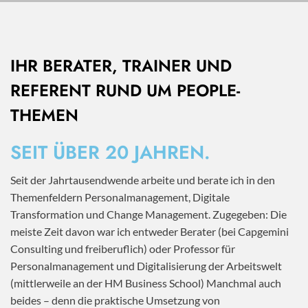
IHR BERATER, TRAINER UND
REFERENT RUND UM PEOPLE-
THEMEN
SEIT ÜBER 20 JAHREN.
Seit der Jahrtausendwende arbeite und berate ich in den
Themenfeldern Personalmanagement, Digitale
Transformation und Change Management. Zugegeben: Die
meiste Zeit davon war ich entweder Berater (bei Capgemini
Consulting und freiberuflich) oder Professor für
Personalmanagement und Digitalisierung der Arbeitswelt
(mittlerweile an der HM Business School) Manchmal auch
beides – denn die praktische Umsetzung von