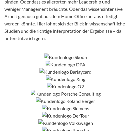
binden. Oder dass es allerorten mehr Leadership und
weniger Management bräuchte. Oder das wissensintensive
Arbeit genauso gut aus dem Home Office heraus erledigt
werden könnte. Hier lohnt sich der Blick in wissenschaftliche
Studien und die richtige Interpretation der Ergebnisse – da
unterstütze ich gern.