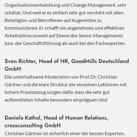
Organisationsentwicklung und Change Management, sehr
schätze. Und weil er es einfach sehr gut versteht mit allen
Beteiligten und Betroffenen auf Augenhöhe zu
kommunizieren. Er schafft ein angenehmes und effektives
Arbeitsklima sowohl auf Ebene des Senior Managements
bzw. der Geschäftsführung als auch bei den Fachexperten.
Sven Richter, Head of HR,
GoodMills Deutschland
GmbH
Die unterhaltsame Moderation von Prof. Dr. Christian
Gärtner und die klare Struktur der einzelnen Lektionen mit
hohem Praxisbezug sorgen dafür, dass die sehr gut
aufbereiteten Inhalte besonders einprägsam sind
Daniela Kathol, Head of Human Relations,
crossconsulting GmbH
Christian Gärtner ist sicherlich einer der besten Experten,