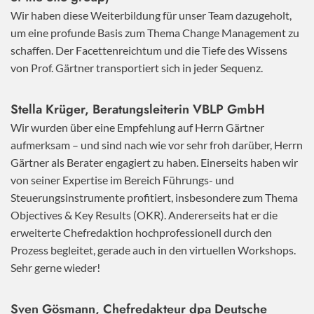
Wir haben diese Weiterbildung für unser Team dazugeholt,
um eine profunde Basis zum Thema Change Management zu
schaffen. Der Facettenreichtum und die Tiefe des Wissens
von Prof. Gärtner transportiert sich in jeder Sequenz.
Stella Krüger, Beratungsleiterin VBLP GmbH
Wir wurden über eine Empfehlung auf Herrn Gärtner
aufmerksam – und sind nach wie vor sehr froh darüber, Herrn
Gärtner als Berater engagiert zu haben. Einerseits haben wir
von seiner Expertise im Bereich Führungs- und
Steuerungsinstrumente profitiert, insbesondere zum Thema
Objectives & Key Results (OKR). Andererseits hat er die
erweiterte Chefredaktion hochprofessionell durch den
Prozess begleitet, gerade auch in den virtuellen Workshops.
Sehr gerne wieder!
Sven Gösmann, Chefredakteur dpa Deutsche