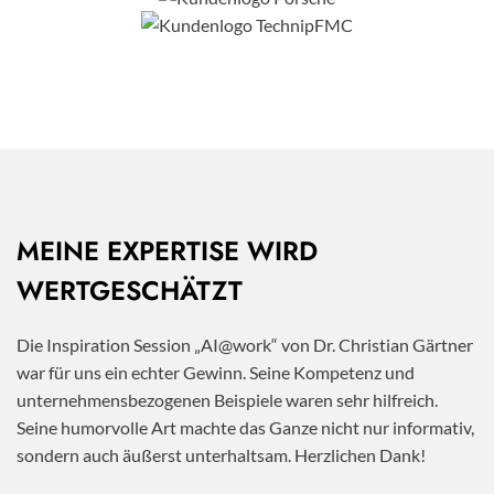
MEINE EXPERTISE WIRD
WERTGESCHÄTZT
Die Inspiration Session „AI@work“ von Dr. Christian Gärtner
war für uns ein echter Gewinn. Seine Kompetenz und
unternehmensbezogenen Beispiele waren sehr hilfreich.
Seine humorvolle Art machte das Ganze nicht nur informativ,
sondern auch äußerst unterhaltsam. Herzlichen Dank!