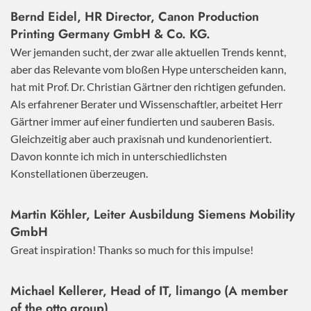
Bernd Eidel, HR Director, Canon Production
Printing Germany GmbH & Co. KG.
Wer jemanden sucht, der zwar alle aktuellen Trends kennt,
aber das Relevante vom bloßen Hype unterscheiden kann,
hat mit Prof. Dr. Christian Gärtner den richtigen gefunden.
Als erfahrener Berater und Wissenschaftler, arbeitet Herr
Gärtner immer auf einer fundierten und sauberen Basis.
Gleichzeitig aber auch praxisnah und kundenorientiert.
Davon konnte ich mich in unterschiedlichsten
Konstellationen überzeugen.
Martin Köhler, Leiter Ausbildung Siemens Mobility
GmbH
Great inspiration! Thanks so much for this impulse!
Michael Kellerer, Head of IT, limango (A member
of the otto group)