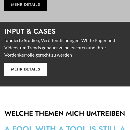
MEHR DETAILS
INPUT &
CASES
fundierte Studien, Veröffentlichungen, White Paper und
Videos, um Trends genauer zu beleuchten und Ihrer
Vordenkerrolle gerecht zu werden
MEHR DETAILS
WELCHE THEMEN MICH UMTREIBEN
A FOOL WITH A TOOL IS STILL A