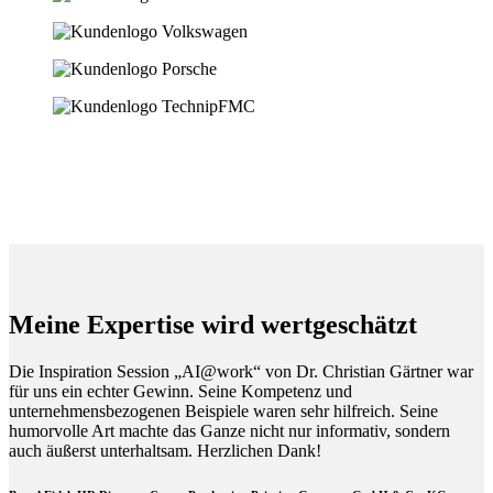
Meine Expertise wird wertgeschätzt
Die Inspiration Session „AI@work“ von Dr. Christian Gärtner war
für uns ein echter Gewinn. Seine Kompetenz und
unternehmensbezogenen Beispiele waren sehr hilfreich. Seine
humorvolle Art machte das Ganze nicht nur informativ, sondern
auch äußerst unterhaltsam. Herzlichen Dank!