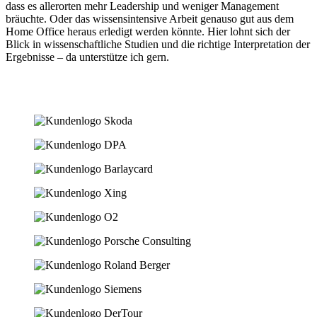
dass es allerorten mehr Leadership und weniger Management
bräuchte. Oder das wissensintensive Arbeit genauso gut aus dem
Home Office heraus erledigt werden könnte. Hier lohnt sich der
Blick in wissenschaftliche Studien und die richtige Interpretation der
Ergebnisse – da unterstütze ich gern.