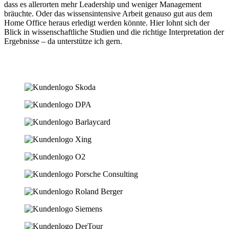
dass es allerorten mehr Leadership und weniger Management
bräuchte. Oder das wissensintensive Arbeit genauso gut aus dem
Home Office heraus erledigt werden könnte. Hier lohnt sich der
Blick in wissenschaftliche Studien und die richtige Interpretation der
Ergebnisse – da unterstütze ich gern.