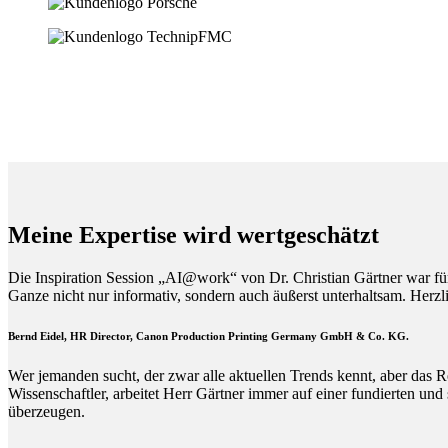
Meine Expertise wird wertgeschätzt
Die Inspiration Session „AI@work“ von Dr. Christian Gärtner war fü
Ganze nicht nur informativ, sondern auch äußerst unterhaltsam. Herz
Bernd Eidel, HR Director, Canon Production Printing Germany GmbH & Co. KG.
Wer jemanden sucht, der zwar alle aktuellen Trends kennt, aber das R
Wissenschaftler, arbeitet Herr Gärtner immer auf einer fundierten und
überzeugen.