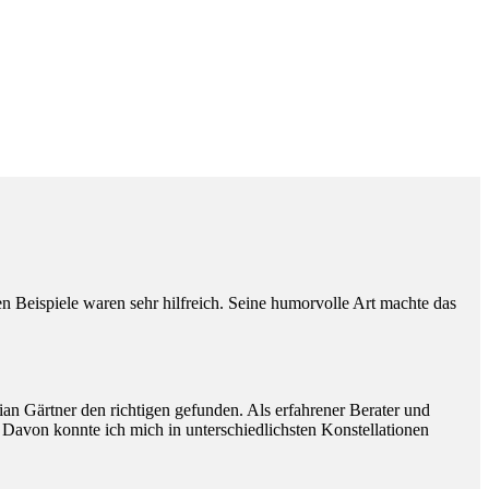
Beispiele waren sehr hilfreich. Seine humorvolle Art machte das
ian Gärtner den richtigen gefunden. Als erfahrener Berater und
. Davon konnte ich mich in unterschiedlichsten Konstellationen