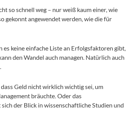
icht so schnell weg – nur weiß kaum einer, wie
 gekonnt angewendet werden, wie die für
 keine einfache Liste an Erfolgsfaktoren gibt,
 kann den Wandel auch managen. Natürlich auch
.
B. dass Geld nicht wirklich wichtig sei, um
 Management bräuchte. Oder das
sich der Blick in wissenschaftliche Studien und