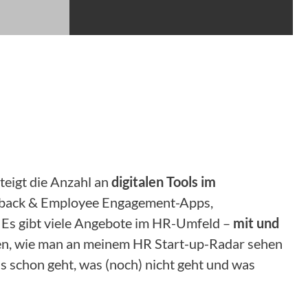
steigt die Anzahl an
digitalen Tools im
eedback & Employee Engagement-Apps,
 Es gibt viele Angebote im HR-Umfeld –
mit und
hren, wie man an meinem HR Start-up-Radar sehen
s schon geht, was (noch) nicht geht und was