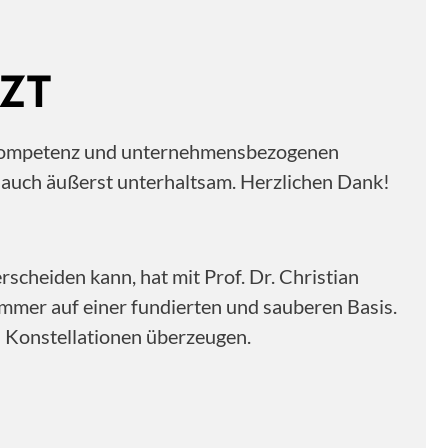
ZT
ne Kompetenz und unternehmensbezogenen
n auch äußerst unterhaltsam. Herzlichen Dank!
scheiden kann, hat mit Prof. Dr. Christian
immer auf einer fundierten und sauberen Basis.
n Konstellationen überzeugen.