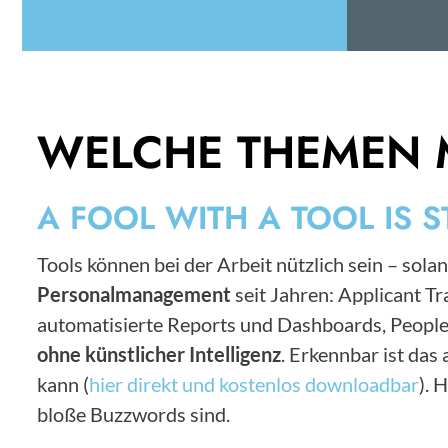
WELCHE THEMEN 
A FOOL WITH A TOOL IS S
Tools können bei der Arbeit nützlich sein – solan
Personalmanagement
seit Jahren: Applicant 
automatisierte Reports und Dashboards, People
ohne künstlicher Intelligenz
. Erkennbar ist da
kann (
hier direkt und kostenlos downloadbar
). 
bloße Buzzwords sind.