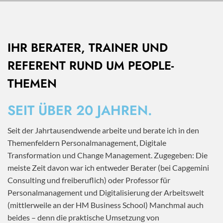
IHR BERATER, TRAINER UND
REFERENT RUND UM PEOPLE-
THEMEN
SEIT ÜBER 20 JAHREN.
Seit der Jahrtausendwende arbeite und berate ich in den
Themenfeldern Personalmanagement, Digitale
Transformation und Change Management. Zugegeben: Die
meiste Zeit davon war ich entweder Berater (bei Capgemini
Consulting und freiberuflich) oder Professor für
Personalmanagement und Digitalisierung der Arbeitswelt
(mittlerweile an der HM Business School) Manchmal auch
beides – denn die praktische Umsetzung von