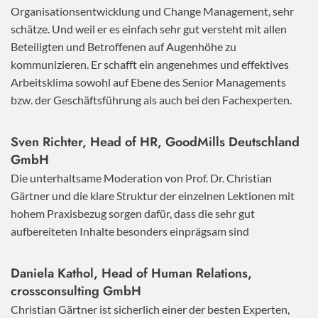
Organisationsentwicklung und Change Management, sehr
schätze. Und weil er es einfach sehr gut versteht mit allen
Beteiligten und Betroffenen auf Augenhöhe zu
kommunizieren. Er schafft ein angenehmes und effektives
Arbeitsklima sowohl auf Ebene des Senior Managements
bzw. der Geschäftsführung als auch bei den Fachexperten.
Sven Richter, Head of HR,
GoodMills Deutschland
GmbH
Die unterhaltsame Moderation von Prof. Dr. Christian
Gärtner und die klare Struktur der einzelnen Lektionen mit
hohem Praxisbezug sorgen dafür, dass die sehr gut
aufbereiteten Inhalte besonders einprägsam sind
Daniela Kathol, Head of Human Relations,
crossconsulting GmbH
Christian Gärtner ist sicherlich einer der besten Experten,