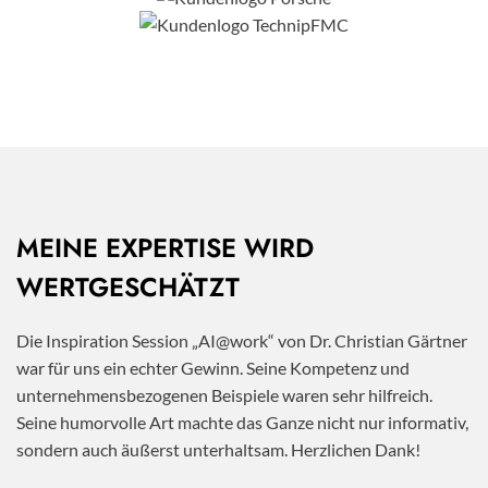
MEINE EXPERTISE WIRD
WERTGESCHÄTZT
Die Inspiration Session „AI@work“ von Dr. Christian Gärtner
war für uns ein echter Gewinn. Seine Kompetenz und
unternehmensbezogenen Beispiele waren sehr hilfreich.
Seine humorvolle Art machte das Ganze nicht nur informativ,
sondern auch äußerst unterhaltsam. Herzlichen Dank!