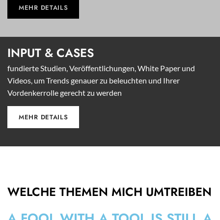
MEHR DETAILS
INPUT &
CASES
fundierte Studien, Veröffentlichungen, White Paper und
Videos, um Trends genauer zu beleuchten und Ihrer
Vordenkerrolle gerecht zu werden
MEHR DETAILS
WELCHE THEMEN MICH UMTREIBEN
A FOOL WITH A TOOL IS STILL A