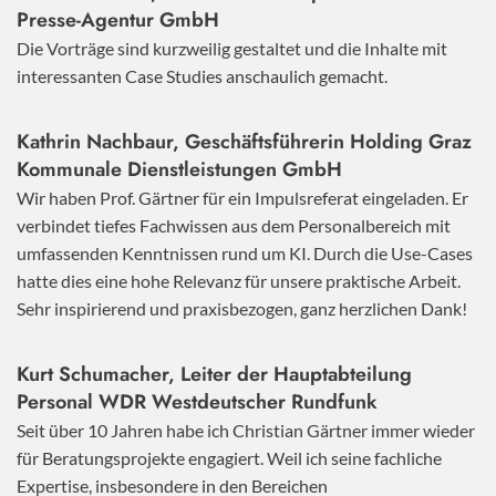
Presse-Agentur GmbH
Die Vorträge sind kurzweilig gestaltet und die Inhalte mit
interessanten Case Studies anschaulich gemacht.
Kathrin Nachbaur, Geschäftsführerin Holding Graz
Kommunale Dienstleistungen GmbH
Wir haben Prof. Gärtner für ein Impulsreferat eingeladen. Er
verbindet tiefes Fachwissen aus dem Personalbereich mit
umfassenden Kenntnissen rund um KI. Durch die Use-Cases
hatte dies eine hohe Relevanz für unsere praktische Arbeit.
Sehr inspirierend und praxisbezogen, ganz herzlichen Dank!
Kurt Schumacher, Leiter der Hauptabteilung
Personal WDR Westdeutscher Rundfunk
Seit über 10 Jahren habe ich Christian Gärtner immer wieder
für Beratungsprojekte engagiert. Weil ich seine fachliche
Expertise, insbesondere in den Bereichen