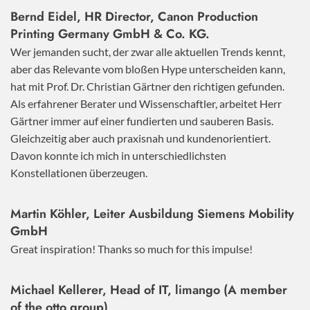
Bernd Eidel, HR Director, Canon Production
Printing Germany GmbH & Co. KG.
Wer jemanden sucht, der zwar alle aktuellen Trends kennt,
aber das Relevante vom bloßen Hype unterscheiden kann,
hat mit Prof. Dr. Christian Gärtner den richtigen gefunden.
Als erfahrener Berater und Wissenschaftler, arbeitet Herr
Gärtner immer auf einer fundierten und sauberen Basis.
Gleichzeitig aber auch praxisnah und kundenorientiert.
Davon konnte ich mich in unterschiedlichsten
Konstellationen überzeugen.
Martin Köhler, Leiter Ausbildung Siemens Mobility
GmbH
Great inspiration! Thanks so much for this impulse!
Michael Kellerer, Head of IT, limango (A member
of the otto group)