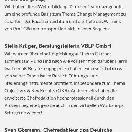
Wir haben diese Weiterbildung für unser Team dazugeholt,
um eine profunde Basis zum Thema Change Management zu
schaffen. Der Facettenreichtum und die Tiefe des Wissens
von Prof. Gärtner transportiert sich in jeder Sequenz.
Stella Krüger, Beratungsleiterin VBLP GmbH
Wir wurden über eine Empfehlung auf Herrn Gärtner
aufmerksam – und sind nach wie vor sehr froh darüber, Herrn
Gärtner als Berater engagiert zu haben. Einerseits haben wir
von seiner Expertise im Bereich Führungs- und
Steuerungsinstrumente profitiert, insbesondere zum Thema
Objectives & Key Results (OKR). Andererseits hat er die
erweiterte Chefredaktion hochprofessionell durch den
Prozess begleitet, gerade auch in den virtuellen Workshops.
Sehr gerne wieder!
Sven Gösmann, Chefredakteur dpa Deutsche