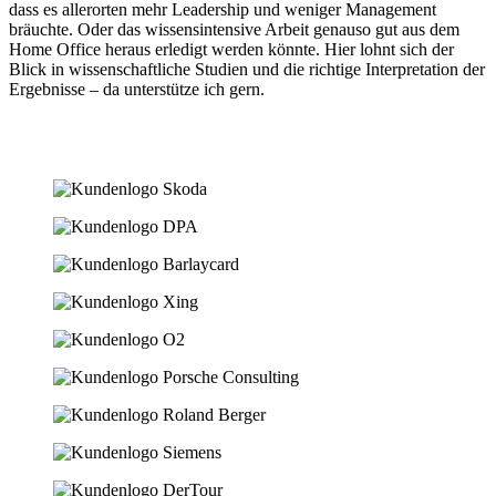
dass es allerorten mehr Leadership und weniger Management
bräuchte. Oder das wissensintensive Arbeit genauso gut aus dem
Home Office heraus erledigt werden könnte. Hier lohnt sich der
Blick in wissenschaftliche Studien und die richtige Interpretation der
Ergebnisse – da unterstütze ich gern.