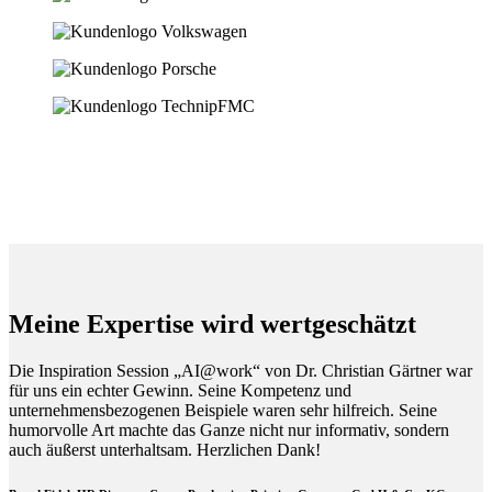
Meine Expertise wird wertgeschätzt
Die Inspiration Session „AI@work“ von Dr. Christian Gärtner war
für uns ein echter Gewinn. Seine Kompetenz und
unternehmensbezogenen Beispiele waren sehr hilfreich. Seine
humorvolle Art machte das Ganze nicht nur informativ, sondern
auch äußerst unterhaltsam. Herzlichen Dank!