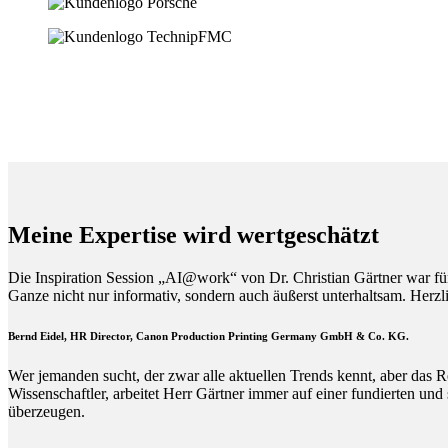
Meine Expertise wird wertgeschätzt
Die Inspiration Session „AI@work“ von Dr. Christian Gärtner war fü
Ganze nicht nur informativ, sondern auch äußerst unterhaltsam. Herz
Bernd Eidel, HR Director, Canon Production Printing Germany GmbH & Co. KG.
Wer jemanden sucht, der zwar alle aktuellen Trends kennt, aber das R
Wissenschaftler, arbeitet Herr Gärtner immer auf einer fundierten und
überzeugen.