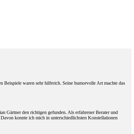
Beispiele waren sehr hilfreich. Seine humorvolle Art machte das
ian Gärtner den richtigen gefunden. Als erfahrener Berater und
. Davon konnte ich mich in unterschiedlichsten Konstellationen