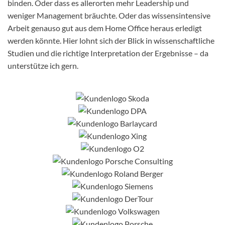
binden. Oder dass es allerorten mehr Leadership und
weniger Management bräuchte. Oder das wissensintensive
Arbeit genauso gut aus dem Home Office heraus erledigt
werden könnte. Hier lohnt sich der Blick in wissenschaftliche
Studien und die richtige Interpretation der Ergebnisse – da
unterstütze ich gern.