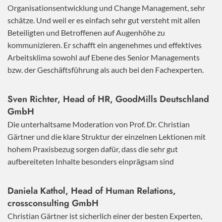
Organisationsentwicklung und Change Management, sehr
schätze. Und weil er es einfach sehr gut versteht mit allen
Beteiligten und Betroffenen auf Augenhöhe zu
kommunizieren. Er schafft ein angenehmes und effektives
Arbeitsklima sowohl auf Ebene des Senior Managements
bzw. der Geschäftsführung als auch bei den Fachexperten.
Sven Richter, Head of HR,
GoodMills Deutschland
GmbH
Die unterhaltsame Moderation von Prof. Dr. Christian
Gärtner und die klare Struktur der einzelnen Lektionen mit
hohem Praxisbezug sorgen dafür, dass die sehr gut
aufbereiteten Inhalte besonders einprägsam sind
Daniela Kathol, Head of Human Relations,
crossconsulting GmbH
Christian Gärtner ist sicherlich einer der besten Experten,