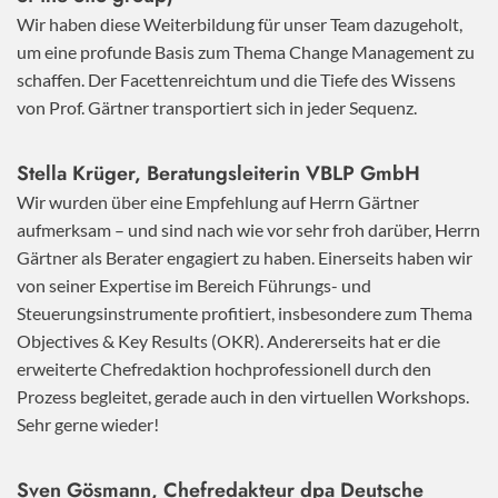
Wir haben diese Weiterbildung für unser Team dazugeholt,
um eine profunde Basis zum Thema Change Management zu
schaffen. Der Facettenreichtum und die Tiefe des Wissens
von Prof. Gärtner transportiert sich in jeder Sequenz.
Stella Krüger, Beratungsleiterin VBLP GmbH
Wir wurden über eine Empfehlung auf Herrn Gärtner
aufmerksam – und sind nach wie vor sehr froh darüber, Herrn
Gärtner als Berater engagiert zu haben. Einerseits haben wir
von seiner Expertise im Bereich Führungs- und
Steuerungsinstrumente profitiert, insbesondere zum Thema
Objectives & Key Results (OKR). Andererseits hat er die
erweiterte Chefredaktion hochprofessionell durch den
Prozess begleitet, gerade auch in den virtuellen Workshops.
Sehr gerne wieder!
Sven Gösmann, Chefredakteur dpa Deutsche