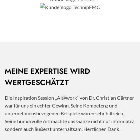
MEINE EXPERTISE WIRD
WERTGESCHÄTZT
Die Inspiration Session „AI@work“ von Dr. Christian Gärtner
war für uns ein echter Gewinn. Seine Kompetenz und
unternehmensbezogenen Beispiele waren sehr hilfreich.
Seine humorvolle Art machte das Ganze nicht nur informativ,
sondern auch äußerst unterhaltsam. Herzlichen Dank!