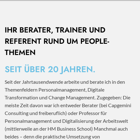
IHR BERATER, TRAINER UND
REFERENT RUND UM PEOPLE-
THEMEN
SEIT ÜBER 20 JAHREN.
Seit der Jahrtausendwende arbeite und berate ich in den
Themenfeldern Personalmanagement, Digitale
Transformation und Change Management. Zugegeben: Die
meiste Zeit davon war ich entweder Berater (bei Capgemini
Consulting und freiberuflich) oder Professor für
Personalmanagement und Digitalisierung der Arbeitswelt
(mittlerweile an der HM Business School) Manchmal auch
beides – denn die praktische Umsetzung von