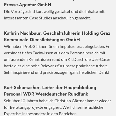
Presse-Agentur GmbH
Die Vorträge sind kurzweilig gestaltet und die Inhalte mit
interessanten Case Studies anschaulich gemacht.
Kathrin Nachbaur, Geschäftsführerin Holding Graz
Kommunale Dienstleistungen GmbH
Wir haben Prof. Gärtner für ein Impulsreferat eingeladen. Er
verbindet tiefes Fachwissen aus dem Personalbereich mit
umfassenden Kenntnissen rund um KI. Durch die Use-Cases
hatte dies eine hohe Relevanz für unsere praktische Arbeit.
Sehr inspirierend und praxisbezogen, ganz herzlichen Dank!
Kurt Schumacher, Leiter der Hauptabteilung
Personal WDR Westdeutscher Rundfunk
Seit über 10 Jahren habe ich Christian Gärtner immer wieder
für Beratungsprojekte engagiert. Weil ich seine fachliche
Expertise, insbesondere in den Bereichen