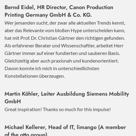
Bernd Eidel, HR Director, Canon Production
Printing Germany GmbH & Co. KG.
Wer jemanden sucht, der zwar alle aktuellen Trends kennt,
aber das Relevante vom bloßen Hype unterscheiden kann,
hat mit Prof. Dr. Christian Gärtner den richtigen gefunden.
Als erfahrener Berater und Wissenschaftler, arbeitet Herr
Gärtner immer auf einer fundierten und sauberen Basis.
Gleichzeitig aber auch praxisnah und kundenorientiert.
Davon konnte ich mich in unterschiedlichsten
Konstellationen überzeugen.
Martin Köhler, Leiter Ausbildung Siemens Mobility
GmbH
Great inspiration! Thanks so much for this impulse!
Michael Kellerer, Head of IT, limango (A member
of the otto group)