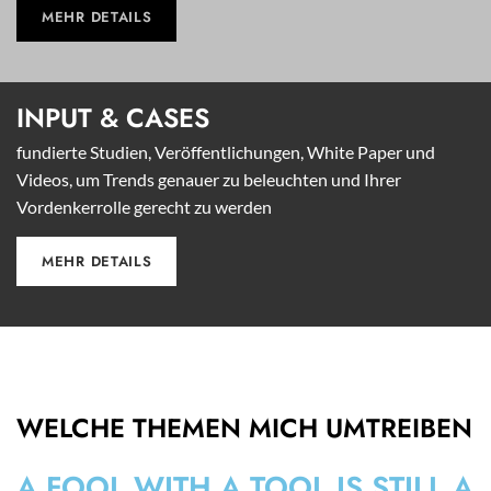
MEHR DETAILS
INPUT &
CASES
fundierte Studien, Veröffentlichungen, White Paper und
Videos, um Trends genauer zu beleuchten und Ihrer
Vordenkerrolle gerecht zu werden
MEHR DETAILS
WELCHE THEMEN MICH UMTREIBEN
A FOOL WITH A TOOL IS STILL A