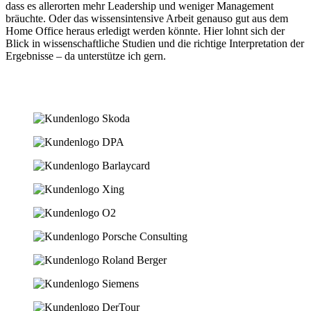
dass es allerorten mehr Leadership und weniger Management
bräuchte. Oder das wissensintensive Arbeit genauso gut aus dem
Home Office heraus erledigt werden könnte. Hier lohnt sich der
Blick in wissenschaftliche Studien und die richtige Interpretation der
Ergebnisse – da unterstütze ich gern.