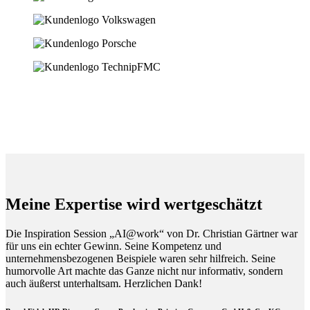
Meine Expertise wird wertgeschätzt
Die Inspiration Session „AI@work“ von Dr. Christian Gärtner war
für uns ein echter Gewinn. Seine Kompetenz und
unternehmensbezogenen Beispiele waren sehr hilfreich. Seine
humorvolle Art machte das Ganze nicht nur informativ, sondern
auch äußerst unterhaltsam. Herzlichen Dank!