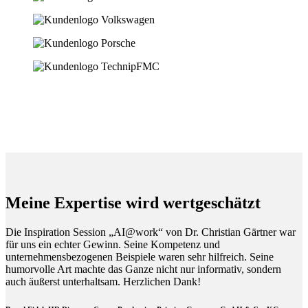
Meine Expertise wird wertgeschätzt
Die Inspiration Session „AI@work“ von Dr. Christian Gärtner war
für uns ein echter Gewinn. Seine Kompetenz und
unternehmensbezogenen Beispiele waren sehr hilfreich. Seine
humorvolle Art machte das Ganze nicht nur informativ, sondern
auch äußerst unterhaltsam. Herzlichen Dank!