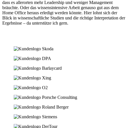
dass es allerorten mehr Leadership und weniger Management
bräuchte. Oder das wissensintensive Arbeit genauso gut aus dem
Home Office heraus erledigt werden könnte. Hier lohnt sich der
Blick in wissenschaftliche Studien und die richtige Interpretation der
Ergebnisse – da unterstütze ich gern.