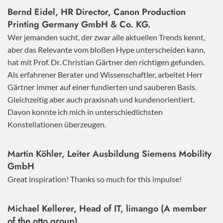
Bernd Eidel, HR Director, Canon Production
Printing Germany GmbH & Co. KG.
Wer jemanden sucht, der zwar alle aktuellen Trends kennt,
aber das Relevante vom bloßen Hype unterscheiden kann,
hat mit Prof. Dr. Christian Gärtner den richtigen gefunden.
Als erfahrener Berater und Wissenschaftler, arbeitet Herr
Gärtner immer auf einer fundierten und sauberen Basis.
Gleichzeitig aber auch praxisnah und kundenorientiert.
Davon konnte ich mich in unterschiedlichsten
Konstellationen überzeugen.
Martin Köhler, Leiter Ausbildung Siemens Mobility
GmbH
Great inspiration! Thanks so much for this impulse!
Michael Kellerer, Head of IT, limango (A member
of the otto group)