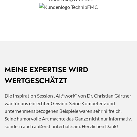
MEINE EXPERTISE WIRD
WERTGESCHÄTZT
Die Inspiration Session „AI@work“ von Dr. Christian Gärtner
war für uns ein echter Gewinn. Seine Kompetenz und
unternehmensbezogenen Beispiele waren sehr hilfreich.
Seine humorvolle Art machte das Ganze nicht nur informativ,
sondern auch äußerst unterhaltsam. Herzlichen Dank!