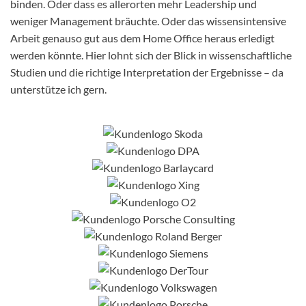
binden. Oder dass es allerorten mehr Leadership und
weniger Management bräuchte. Oder das wissensintensive
Arbeit genauso gut aus dem Home Office heraus erledigt
werden könnte. Hier lohnt sich der Blick in wissenschaftliche
Studien und die richtige Interpretation der Ergebnisse – da
unterstütze ich gern.