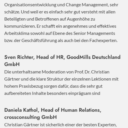
Organisationsentwicklung und Change Management, sehr
schätze. Und weil er es einfach sehr gut versteht mit allen
Beteiligten und Betroffenen auf Augenhöhe zu
kommunizieren. Er schafft ein angenehmes und effektives
Arbeitsklima sowohl auf Ebene des Senior Managements
bzw. der Geschäftsführung als auch bei den Fachexperten.
Sven Richter, Head of HR,
GoodMills Deutschland
GmbH
Die unterhaltsame Moderation von Prof. Dr. Christian
Gärtner und die klare Struktur der einzelnen Lektionen mit
hohem Praxisbezug sorgen dafür, dass die sehr gut
aufbereiteten Inhalte besonders einprägsam sind
Daniela Kathol, Head of Human Relations,
crossconsulting GmbH
Christian Gärtner ist sicherlich einer der besten Experten,