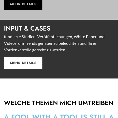
MEHR DETAILS
INPUT &
CASES
fundierte Studien, Veröffentlichungen, White Paper und
Videos, um Trends genauer zu beleuchten und Ihrer
Vordenkerrolle gerecht zu werden
MEHR DETAILS
WELCHE THEMEN MICH UMTREIBEN
A FOOL WITH A TOOL IS STILL A