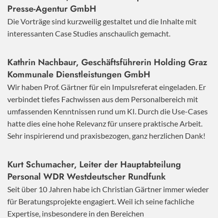
Presse-Agentur GmbH
Die Vorträge sind kurzweilig gestaltet und die Inhalte mit
interessanten Case Studies anschaulich gemacht.
Kathrin Nachbaur, Geschäftsführerin Holding Graz
Kommunale Dienstleistungen GmbH
Wir haben Prof. Gärtner für ein Impulsreferat eingeladen. Er
verbindet tiefes Fachwissen aus dem Personalbereich mit
umfassenden Kenntnissen rund um KI. Durch die Use-Cases
hatte dies eine hohe Relevanz für unsere praktische Arbeit.
Sehr inspirierend und praxisbezogen, ganz herzlichen Dank!
Kurt Schumacher, Leiter der Hauptabteilung
Personal WDR Westdeutscher Rundfunk
Seit über 10 Jahren habe ich Christian Gärtner immer wieder
für Beratungsprojekte engagiert. Weil ich seine fachliche
Expertise, insbesondere in den Bereichen