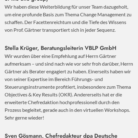
Wir haben diese Weiterbildung für unser Team dazugeholt,
um eine profunde Basis zum Thema Change Management zu
schaffen. Der Facettenreichtum und die Tiefe des Wissens
von Prof. Gärtner transportiert sich in jeder Sequenz.
Stella Krüger, Beratungsleiterin VBLP GmbH
Wir wurden über eine Empfehlung auf Herrn Gärtner
aufmerksam – und sind nach wie vor sehr froh darüber, Herrn
Gärtner als Berater engagiert zu haben. Einerseits haben wir
von seiner Expertise im Bereich Führungs- und
Steuerungsinstrumente profitiert, insbesondere zum Thema
Objectives & Key Results (OKR). Andererseits hat er die
erweiterte Chefredaktion hochprofessionell durch den
Prozess begleitet, gerade auch in den virtuellen Workshops.
Sehr gerne wieder!
Sven Gösmann, Chefredakteur dpa Deutsche