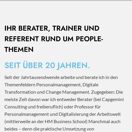
IHR BERATER, TRAINER UND
REFERENT RUND UM PEOPLE-
THEMEN
SEIT ÜBER 20 JAHREN.
Seit der Jahrtausendwende arbeite und berate ich in den
Themenfeldern Personalmanagement, Digitale
Transformation und Change Management. Zugegeben: Die
meiste Zeit davon war ich entweder Berater (bei Capgemini
Consulting und freiberuflich) oder Professor für
Personalmanagement und Digitalisierung der Arbeitswelt
(mittlerweile an der HM Business School) Manchmal auch
beides – denn die praktische Umsetzung von