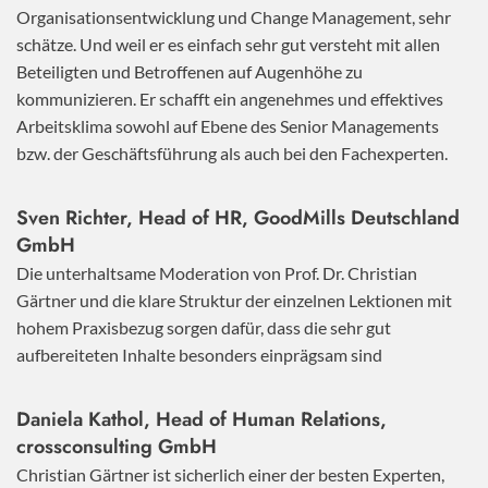
Organisationsentwicklung und Change Management, sehr
schätze. Und weil er es einfach sehr gut versteht mit allen
Beteiligten und Betroffenen auf Augenhöhe zu
kommunizieren. Er schafft ein angenehmes und effektives
Arbeitsklima sowohl auf Ebene des Senior Managements
bzw. der Geschäftsführung als auch bei den Fachexperten.
Sven Richter, Head of HR,
GoodMills Deutschland
GmbH
Die unterhaltsame Moderation von Prof. Dr. Christian
Gärtner und die klare Struktur der einzelnen Lektionen mit
hohem Praxisbezug sorgen dafür, dass die sehr gut
aufbereiteten Inhalte besonders einprägsam sind
Daniela Kathol, Head of Human Relations,
crossconsulting GmbH
Christian Gärtner ist sicherlich einer der besten Experten,