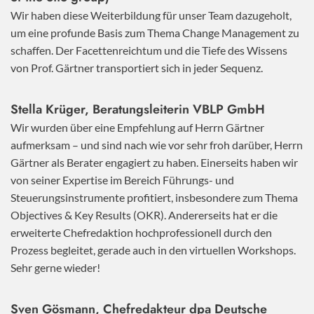
Wir haben diese Weiterbildung für unser Team dazugeholt,
um eine profunde Basis zum Thema Change Management zu
schaffen. Der Facettenreichtum und die Tiefe des Wissens
von Prof. Gärtner transportiert sich in jeder Sequenz.
Stella Krüger, Beratungsleiterin VBLP GmbH
Wir wurden über eine Empfehlung auf Herrn Gärtner
aufmerksam – und sind nach wie vor sehr froh darüber, Herrn
Gärtner als Berater engagiert zu haben. Einerseits haben wir
von seiner Expertise im Bereich Führungs- und
Steuerungsinstrumente profitiert, insbesondere zum Thema
Objectives & Key Results (OKR). Andererseits hat er die
erweiterte Chefredaktion hochprofessionell durch den
Prozess begleitet, gerade auch in den virtuellen Workshops.
Sehr gerne wieder!
Sven Gösmann, Chefredakteur dpa Deutsche