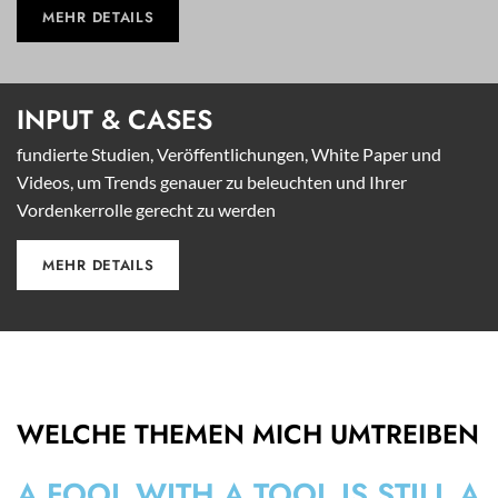
MEHR DETAILS
INPUT &
CASES
fundierte Studien, Veröffentlichungen, White Paper und
Videos, um Trends genauer zu beleuchten und Ihrer
Vordenkerrolle gerecht zu werden
MEHR DETAILS
WELCHE THEMEN MICH UMTREIBEN
A FOOL WITH A TOOL IS STILL A