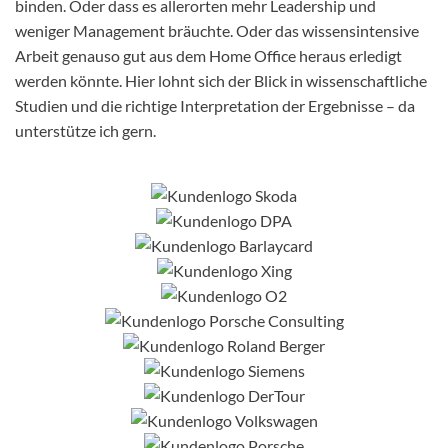
binden. Oder dass es allerorten mehr Leadership und
weniger Management bräuchte. Oder das wissensintensive
Arbeit genauso gut aus dem Home Office heraus erledigt
werden könnte. Hier lohnt sich der Blick in wissenschaftliche
Studien und die richtige Interpretation der Ergebnisse – da
unterstütze ich gern.