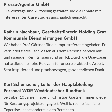
Presse-Agentur GmbH
Die Vorträge sind kurzweilig gestaltet und die Inhalte mit
interessanten Case Studies anschaulich gemacht.
Kathrin Nachbaur, Geschäftsführerin Holding Graz
Kommunale Dienstleistungen GmbH
Wir haben Prof. Gärtner für ein Impulsreferat eingeladen. Er
verbindet tiefes Fachwissen aus dem Personalbereich mit
umfassenden Kenntnissen rund um KI. Durch die Use-Cases
hatte dies eine hohe Relevanz für unsere praktische Arbeit.
Sehr inspirierend und praxisbezogen, ganz herzlichen Dank!
Kurt Schumacher, Leiter der Hauptabteilung
Personal WDR Westdeutscher Rundfunk
Seit über 10 Jahren habe ich Christian Gärtner immer wieder
für Beratungsprojekte engagiert. Weil ich seine fachliche
Expertise, insbesondere in den Bereichen