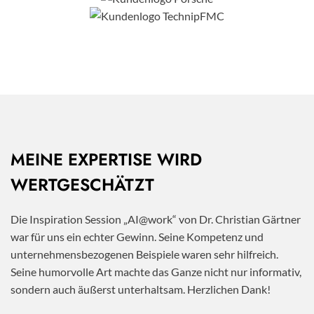
MEINE EXPERTISE WIRD
WERTGESCHÄTZT
Die Inspiration Session „AI@work“ von Dr. Christian Gärtner
war für uns ein echter Gewinn. Seine Kompetenz und
unternehmensbezogenen Beispiele waren sehr hilfreich.
Seine humorvolle Art machte das Ganze nicht nur informativ,
sondern auch äußerst unterhaltsam. Herzlichen Dank!