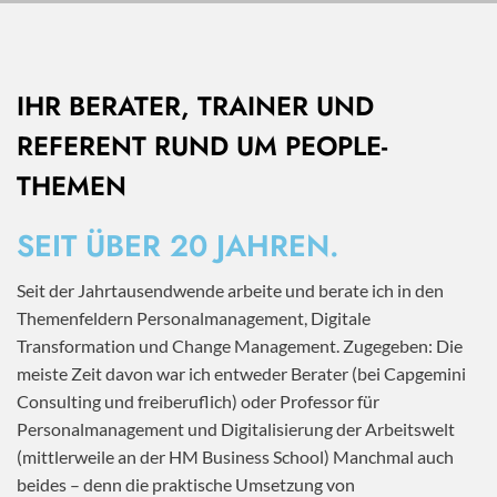
IHR BERATER, TRAINER UND
REFERENT RUND UM PEOPLE-
THEMEN
SEIT ÜBER 20 JAHREN.
Seit der Jahrtausendwende arbeite und berate ich in den
Themenfeldern Personalmanagement, Digitale
Transformation und Change Management. Zugegeben: Die
meiste Zeit davon war ich entweder Berater (bei Capgemini
Consulting und freiberuflich) oder Professor für
Personalmanagement und Digitalisierung der Arbeitswelt
(mittlerweile an der HM Business School) Manchmal auch
beides – denn die praktische Umsetzung von