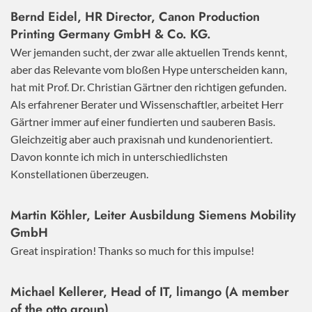
Bernd Eidel, HR Director, Canon Production
Printing Germany GmbH & Co. KG.
Wer jemanden sucht, der zwar alle aktuellen Trends kennt,
aber das Relevante vom bloßen Hype unterscheiden kann,
hat mit Prof. Dr. Christian Gärtner den richtigen gefunden.
Als erfahrener Berater und Wissenschaftler, arbeitet Herr
Gärtner immer auf einer fundierten und sauberen Basis.
Gleichzeitig aber auch praxisnah und kundenorientiert.
Davon konnte ich mich in unterschiedlichsten
Konstellationen überzeugen.
Martin Köhler, Leiter Ausbildung Siemens Mobility
GmbH
Great inspiration! Thanks so much for this impulse!
Michael Kellerer, Head of IT, limango (A member
of the otto group)