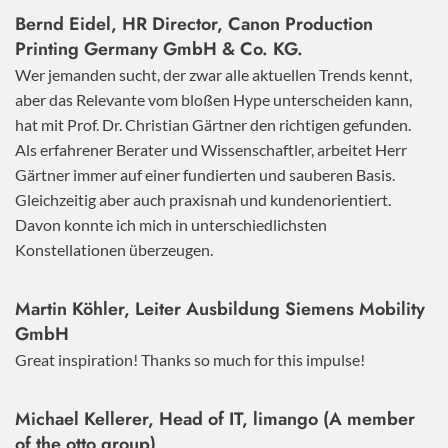
Bernd Eidel, HR Director, Canon Production
Printing Germany GmbH & Co. KG.
Wer jemanden sucht, der zwar alle aktuellen Trends kennt,
aber das Relevante vom bloßen Hype unterscheiden kann,
hat mit Prof. Dr. Christian Gärtner den richtigen gefunden.
Als erfahrener Berater und Wissenschaftler, arbeitet Herr
Gärtner immer auf einer fundierten und sauberen Basis.
Gleichzeitig aber auch praxisnah und kundenorientiert.
Davon konnte ich mich in unterschiedlichsten
Konstellationen überzeugen.
Martin Köhler, Leiter Ausbildung Siemens Mobility
GmbH
Great inspiration! Thanks so much for this impulse!
Michael Kellerer, Head of IT, limango (A member
of the otto group)