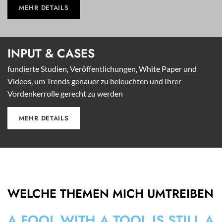
MEHR DETAILS
INPUT &
CASES
fundierte Studien, Veröffentlichungen, White Paper und
Videos, um Trends genauer zu beleuchten und Ihrer
Vordenkerrolle gerecht zu werden
MEHR DETAILS
WELCHE THEMEN MICH UMTREIBEN
A FOOL WITH A TOOL IS STILL A