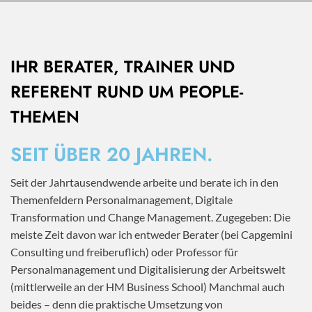
IHR BERATER, TRAINER UND
REFERENT RUND UM PEOPLE-
THEMEN
SEIT ÜBER 20 JAHREN.
Seit der Jahrtausendwende arbeite und berate ich in den
Themenfeldern Personalmanagement, Digitale
Transformation und Change Management. Zugegeben: Die
meiste Zeit davon war ich entweder Berater (bei Capgemini
Consulting und freiberuflich) oder Professor für
Personalmanagement und Digitalisierung der Arbeitswelt
(mittlerweile an der HM Business School) Manchmal auch
beides – denn die praktische Umsetzung von