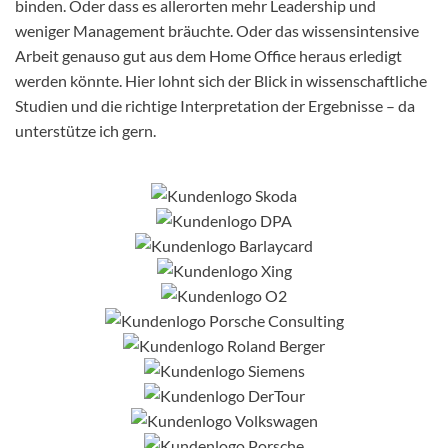
binden. Oder dass es allerorten mehr Leadership und
weniger Management bräuchte. Oder das wissensintensive
Arbeit genauso gut aus dem Home Office heraus erledigt
werden könnte. Hier lohnt sich der Blick in wissenschaftliche
Studien und die richtige Interpretation der Ergebnisse – da
unterstütze ich gern.