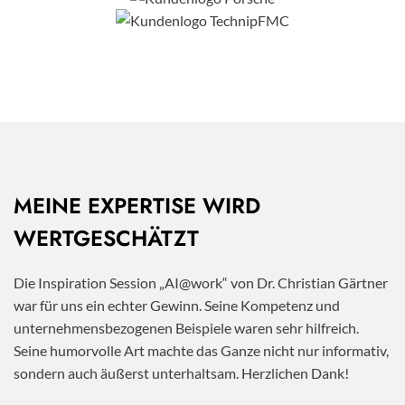
MEINE EXPERTISE WIRD
WERTGESCHÄTZT
Die Inspiration Session „AI@work“ von Dr. Christian Gärtner
war für uns ein echter Gewinn. Seine Kompetenz und
unternehmensbezogenen Beispiele waren sehr hilfreich.
Seine humorvolle Art machte das Ganze nicht nur informativ,
sondern auch äußerst unterhaltsam. Herzlichen Dank!