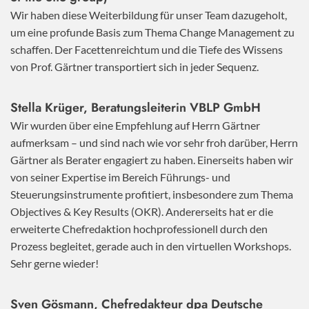
Wir haben diese Weiterbildung für unser Team dazugeholt,
um eine profunde Basis zum Thema Change Management zu
schaffen. Der Facettenreichtum und die Tiefe des Wissens
von Prof. Gärtner transportiert sich in jeder Sequenz.
Stella Krüger, Beratungsleiterin VBLP GmbH
Wir wurden über eine Empfehlung auf Herrn Gärtner
aufmerksam – und sind nach wie vor sehr froh darüber, Herrn
Gärtner als Berater engagiert zu haben. Einerseits haben wir
von seiner Expertise im Bereich Führungs- und
Steuerungsinstrumente profitiert, insbesondere zum Thema
Objectives & Key Results (OKR). Andererseits hat er die
erweiterte Chefredaktion hochprofessionell durch den
Prozess begleitet, gerade auch in den virtuellen Workshops.
Sehr gerne wieder!
Sven Gösmann, Chefredakteur dpa Deutsche