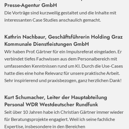
Presse-Agentur GmbH
Die Vorträge sind kurzweilig gestaltet und die Inhalte mit
interessanten Case Studies anschaulich gemacht.
Kathrin Nachbaur, Geschäftsführerin Holding Graz
Kommunale Dienstleistungen GmbH
Wir haben Prof. Gärtner für ein Impulsreferat eingeladen. Er
verbindet tiefes Fachwissen aus dem Personalbereich mit
umfassenden Kenntnissen rund um KI. Durch die Use-Cases
hatte dies eine hohe Relevanz für unsere praktische Arbeit.
Sehr inspirierend und praxisbezogen, ganz herzlichen Dank!
Kurt Schumacher, Leiter der Hauptabteilung
Personal WDR Westdeutscher Rundfunk
Seit über 10 Jahren habe ich Christian Gärtner immer wieder
für Beratungsprojekte engagiert. Weil ich seine fachliche
Expertise, insbesondere in den Bereichen