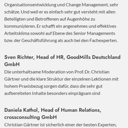
Organisationsentwicklung und Change Management, sehr
schätze. Und weil er es einfach sehr gut versteht mit allen
Beteiligten und Betroffenen auf Augenhöhe zu
kommunizieren. Er schafft ein angenehmes und effektives
Arbeitsklima sowohl auf Ebene des Senior Managements
bzw. der Geschäftsführung als auch bei den Fachexperten.
Sven Richter, Head of HR,
GoodMills Deutschland
GmbH
Die unterhaltsame Moderation von Prof. Dr. Christian
Gärtner und die klare Struktur der einzelnen Lektionen mit
hohem Praxisbezug sorgen dafür, dass die sehr gut
aufbereiteten Inhalte besonders einprägsam sind
Daniela Kathol, Head of Human Relations,
crossconsulting GmbH
Christian Gärtner ist sicherlich einer der besten Experten,