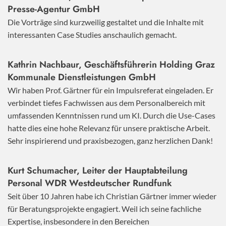
Presse-Agentur GmbH
Die Vorträge sind kurzweilig gestaltet und die Inhalte mit
interessanten Case Studies anschaulich gemacht.
Kathrin Nachbaur, Geschäftsführerin Holding Graz
Kommunale Dienstleistungen GmbH
Wir haben Prof. Gärtner für ein Impulsreferat eingeladen. Er
verbindet tiefes Fachwissen aus dem Personalbereich mit
umfassenden Kenntnissen rund um KI. Durch die Use-Cases
hatte dies eine hohe Relevanz für unsere praktische Arbeit.
Sehr inspirierend und praxisbezogen, ganz herzlichen Dank!
Kurt Schumacher, Leiter der Hauptabteilung
Personal WDR Westdeutscher Rundfunk
Seit über 10 Jahren habe ich Christian Gärtner immer wieder
für Beratungsprojekte engagiert. Weil ich seine fachliche
Expertise, insbesondere in den Bereichen