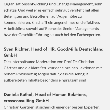
Organisationsentwicklung und Change Management, sehr
schätze. Und weil er es einfach sehr gut versteht mit allen
Beteiligten und Betroffenen auf Augenhöhe zu
kommunizieren. Er schafft ein angenehmes und effektives
Arbeitsklima sowohl auf Ebene des Senior Managements
bzw. der Geschäftsführung als auch bei den Fachexperten.
Sven Richter, Head of HR,
GoodMills Deutschland
GmbH
Die unterhaltsame Moderation von Prof. Dr. Christian
Gärtner und die klare Struktur der einzelnen Lektionen mit
hohem Praxisbezug sorgen dafür, dass die sehr gut
aufbereiteten Inhalte besonders einprägsam sind
Daniela Kathol, Head of Human Relations,
crossconsulting GmbH
Christian Gärtner ist sicherlich einer der besten Experten,