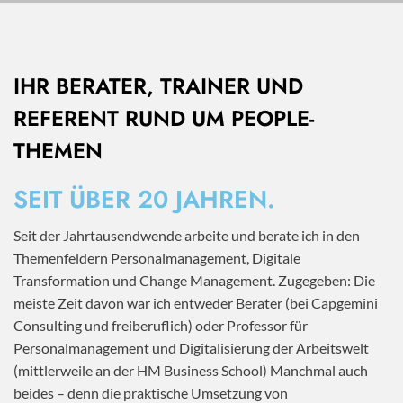
IHR BERATER, TRAINER UND
REFERENT RUND UM PEOPLE-
THEMEN
SEIT ÜBER 20 JAHREN.
Seit der Jahrtausendwende arbeite und berate ich in den
Themenfeldern Personalmanagement, Digitale
Transformation und Change Management. Zugegeben: Die
meiste Zeit davon war ich entweder Berater (bei Capgemini
Consulting und freiberuflich) oder Professor für
Personalmanagement und Digitalisierung der Arbeitswelt
(mittlerweile an der HM Business School) Manchmal auch
beides – denn die praktische Umsetzung von