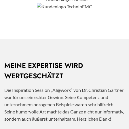
MEINE EXPERTISE WIRD
WERTGESCHÄTZT
Die Inspiration Session „AI@work“ von Dr. Christian Gärtner
war für uns ein echter Gewinn. Seine Kompetenz und
unternehmensbezogenen Beispiele waren sehr hilfreich.
Seine humorvolle Art machte das Ganze nicht nur informativ,
sondern auch äußerst unterhaltsam. Herzlichen Dank!