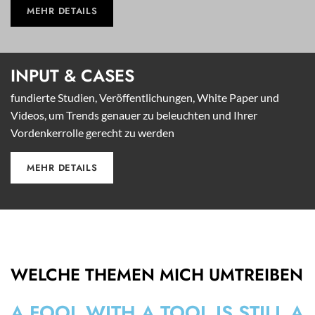
MEHR DETAILS
INPUT &
CASES
fundierte Studien, Veröffentlichungen, White Paper und
Videos, um Trends genauer zu beleuchten und Ihrer
Vordenkerrolle gerecht zu werden
MEHR DETAILS
WELCHE THEMEN MICH UMTREIBEN
A FOOL WITH A TOOL IS STILL A