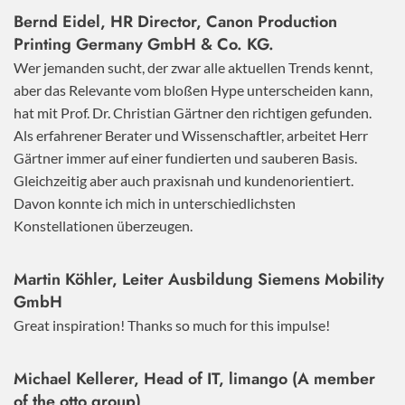
Bernd Eidel, HR Director, Canon Production
Printing Germany GmbH & Co. KG.
Wer jemanden sucht, der zwar alle aktuellen Trends kennt,
aber das Relevante vom bloßen Hype unterscheiden kann,
hat mit Prof. Dr. Christian Gärtner den richtigen gefunden.
Als erfahrener Berater und Wissenschaftler, arbeitet Herr
Gärtner immer auf einer fundierten und sauberen Basis.
Gleichzeitig aber auch praxisnah und kundenorientiert.
Davon konnte ich mich in unterschiedlichsten
Konstellationen überzeugen.
Martin Köhler, Leiter Ausbildung Siemens Mobility
GmbH
Great inspiration! Thanks so much for this impulse!
Michael Kellerer, Head of IT, limango (A member
of the otto group)