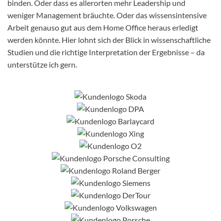
binden. Oder dass es allerorten mehr Leadership und
weniger Management bräuchte. Oder das wissensintensive
Arbeit genauso gut aus dem Home Office heraus erledigt
werden könnte. Hier lohnt sich der Blick in wissenschaftliche
Studien und die richtige Interpretation der Ergebnisse – da
unterstütze ich gern.