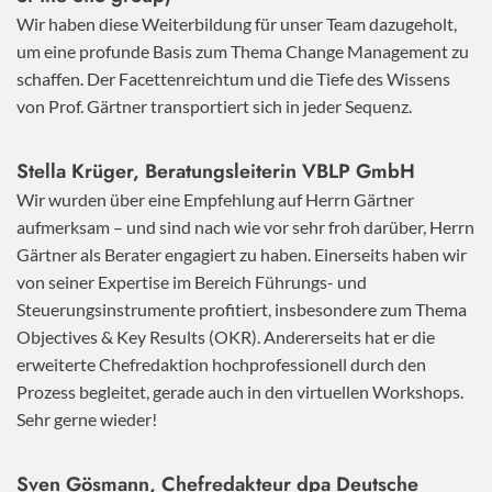
Wir haben diese Weiterbildung für unser Team dazugeholt,
um eine profunde Basis zum Thema Change Management zu
schaffen. Der Facettenreichtum und die Tiefe des Wissens
von Prof. Gärtner transportiert sich in jeder Sequenz.
Stella Krüger, Beratungsleiterin VBLP GmbH
Wir wurden über eine Empfehlung auf Herrn Gärtner
aufmerksam – und sind nach wie vor sehr froh darüber, Herrn
Gärtner als Berater engagiert zu haben. Einerseits haben wir
von seiner Expertise im Bereich Führungs- und
Steuerungsinstrumente profitiert, insbesondere zum Thema
Objectives & Key Results (OKR). Andererseits hat er die
erweiterte Chefredaktion hochprofessionell durch den
Prozess begleitet, gerade auch in den virtuellen Workshops.
Sehr gerne wieder!
Sven Gösmann, Chefredakteur dpa Deutsche