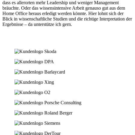
dass es allerorten mehr Leadership und weniger Management
bräuchte. Oder das wissensintensive Arbeit genauso gut aus dem
Home Office heraus erledigt werden könnte. Hier lohnt sich der
Blick in wissenschaftliche Studien und die richtige Interpretation der
Ergebnisse – da unterstütze ich gern.