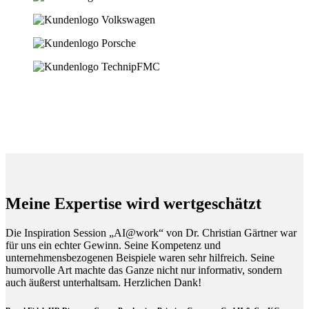
Meine Expertise wird wertgeschätzt
Die Inspiration Session „AI@work“ von Dr. Christian Gärtner war
für uns ein echter Gewinn. Seine Kompetenz und
unternehmensbezogenen Beispiele waren sehr hilfreich. Seine
humorvolle Art machte das Ganze nicht nur informativ, sondern
auch äußerst unterhaltsam. Herzlichen Dank!