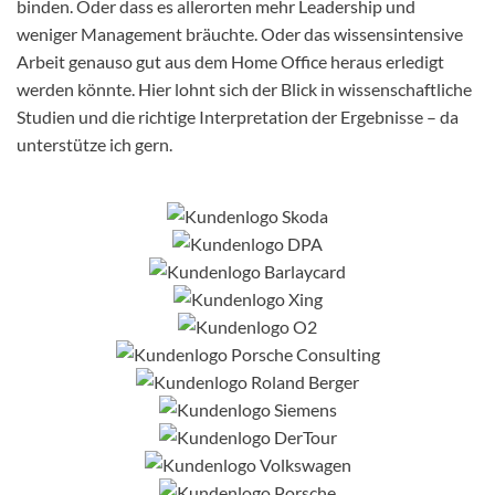
binden. Oder dass es allerorten mehr Leadership und
weniger Management bräuchte. Oder das wissensintensive
Arbeit genauso gut aus dem Home Office heraus erledigt
werden könnte. Hier lohnt sich der Blick in wissenschaftliche
Studien und die richtige Interpretation der Ergebnisse – da
unterstütze ich gern.