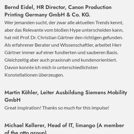
Bernd Eidel, HR Director, Canon Production
Printing Germany GmbH & Co. KG.
Wer jemanden sucht, der zwar alle aktuellen Trends kennt,
aber das Relevante vom bloßen Hype unterscheiden kann,
hat mit Prof. Dr. Christian Gärtner den richtigen gefunden.
Als erfahrener Berater und Wissenschaftler, arbeitet Herr
Gärtner immer auf einer fundierten und sauberen Basis.
Gleichzeitig aber auch praxisnah und kundenorientiert.
Davon konnte ich mich in unterschiedlichsten
Konstellationen überzeugen.
Martin Köhler, Leiter Ausbildung Siemens Mobility
GmbH
Great inspiration! Thanks so much for this impulse!
Michael Kellerer, Head of IT, limango (A member
of the otto group)