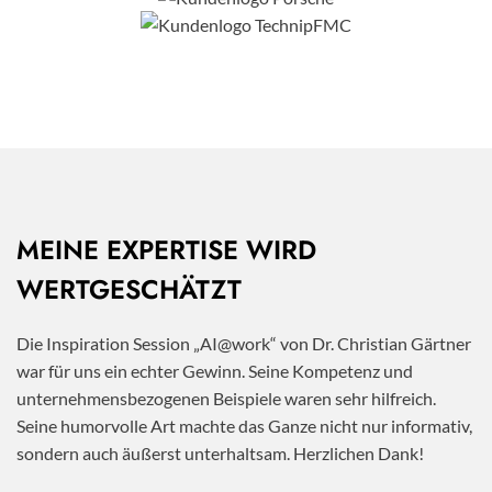
MEINE EXPERTISE WIRD
WERTGESCHÄTZT
Die Inspiration Session „AI@work“ von Dr. Christian Gärtner
war für uns ein echter Gewinn. Seine Kompetenz und
unternehmensbezogenen Beispiele waren sehr hilfreich.
Seine humorvolle Art machte das Ganze nicht nur informativ,
sondern auch äußerst unterhaltsam. Herzlichen Dank!