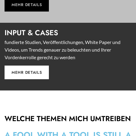
MEHR DETAILS
INPUT &
CASES
fundierte Studien, Veröffentlichungen, White Paper und
Videos, um Trends genauer zu beleuchten und Ihrer
Vordenkerrolle gerecht zu werden
MEHR DETAILS
WELCHE THEMEN MICH UMTREIBEN
A FOOL WITH A TOOL IS STILL A