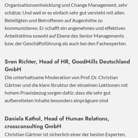
Organisationsentwicklung und Change Management, sehr
schätze. Und weil er es einfach sehr gut versteht mit allen
Beteiligten und Betroffenen auf Augenhöhe zu
kommunizieren. Er schafft ein angenehmes und effektives
Arbeitsklima sowohl auf Ebene des Senior Managements
bzw. der Geschäftsführung als auch bei den Fachexperten.
Sven Richter, Head of HR,
GoodMills Deutschland
GmbH
Die unterhaltsame Moderation von Prof. Dr. Christian
Gärtner und die klare Struktur der einzelnen Lektionen mit
hohem Praxisbezug sorgen dafür, dass die sehr gut
aufbereiteten Inhalte besonders einprägsam sind
Daniela Kathol, Head of Human Relations,
crossconsulting GmbH
Christian Gärtner ist sicherlich einer der besten Experten,