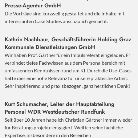
Presse-Agentur GmbH
Die Vorträge sind kurzweilig gestaltet und die Inhalte mit
interessanten Case Studies anschaulich gemacht.
Kathrin Nachbaur, Geschäftsführerin Holding Graz
Kommunale Dienstleistungen GmbH
Wir haben Prof. Gärtner für ein Impulsreferat eingeladen. Er
verbindet tiefes Fachwissen aus dem Personalbereich mit
umfassenden Kenntnissen rund um KI. Durch die Use-Cases
hatte dies eine hohe Relevanz für unsere praktische Arbeit.
Sehr inspirierend und praxisbezogen, ganz herzlichen Dank!
Kurt Schumacher, Leiter der Hauptabteilung
Personal WDR Westdeutscher Rundfunk
Seit über 10 Jahren habe ich Christian Gärtner immer wieder
für Beratungsprojekte engagiert. Weil ich seine fachliche
Expertise, insbesondere in den Bereichen