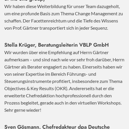
Wir haben diese Weiterbildung für unser Team dazugeholt,
um eine profunde Basis zum Thema Change Management zu
schaffen. Der Facettenreichtum und die Tiefe des Wissens
von Prof. Gärtner transportiert sich in jeder Sequenz.
Stella Krüger, Beratungsleiterin VBLP GmbH
Wir wurden über eine Empfehlung auf Herrn Gärtner
aufmerksam – und sind nach wie vor sehr froh darüber, Herrn
Gärtner als Berater engagiert zu haben. Einerseits haben wir
von seiner Expertise im Bereich Führungs- und
Steuerungsinstrumente profitiert, insbesondere zum Thema
Objectives & Key Results (OKR). Andererseits hat er die
erweiterte Chefredaktion hochprofessionell durch den
Prozess begleitet, gerade auch in den virtuellen Workshops.
Sehr gerne wieder!
Sven Gösmann, Chefredakteur dpa Deutsche