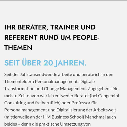
IHR BERATER, TRAINER UND
REFERENT RUND UM PEOPLE-
THEMEN
SEIT ÜBER 20 JAHREN.
Seit der Jahrtausendwende arbeite und berate ich in den
Themenfeldern Personalmanagement, Digitale
Transformation und Change Management. Zugegeben: Die
meiste Zeit davon war ich entweder Berater (bei Capgemini
Consulting und freiberuflich) oder Professor für
Personalmanagement und Digitalisierung der Arbeitswelt
(mittlerweile an der HM Business School) Manchmal auch
beides – denn die praktische Umsetzung von