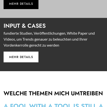
MEHR DETAILS
INPUT &
CASES
fundierte Studien, Veröffentlichungen, White Paper und
Videos, um Trends genauer zu beleuchten und Ihrer
Vordenkerrolle gerecht zu werden
MEHR DETAILS
WELCHE THEMEN MICH UMTREIBEN
A FOOL WITH A TOOL IS STILL A