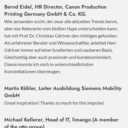
Bernd Eidel, HR Director, Canon Production
Printing Germany GmbH & Co. KG.
Wer jemanden sucht, der zwar alle aktuellen Trends kennt,
aber das Relevante vom bloßen Hype unterscheiden kann,
hat mit Prof. Dr. Christian Gärtner den richtigen gefunden.
Als erfahrener Berater und Wissenschaftler, arbeitet Herr
Gärtner immer auf einer fundierten und sauberen Basis.
Gleichzeitig aber auch praxisnah und kundenorientiert.
Davon konnte ich mich in unterschiedlichsten
Konstellationen überzeugen.
Martin Köhler, Leiter Ausbildung Siemens Mobility
GmbH
Great inspiration! Thanks so much for this impulse!
Michael Kellerer, Head of IT, limango (A member
of the otto group)