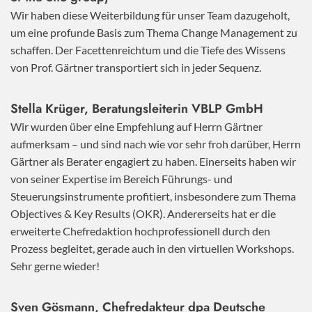
Wir haben diese Weiterbildung für unser Team dazugeholt,
um eine profunde Basis zum Thema Change Management zu
schaffen. Der Facettenreichtum und die Tiefe des Wissens
von Prof. Gärtner transportiert sich in jeder Sequenz.
Stella Krüger, Beratungsleiterin VBLP GmbH
Wir wurden über eine Empfehlung auf Herrn Gärtner
aufmerksam – und sind nach wie vor sehr froh darüber, Herrn
Gärtner als Berater engagiert zu haben. Einerseits haben wir
von seiner Expertise im Bereich Führungs- und
Steuerungsinstrumente profitiert, insbesondere zum Thema
Objectives & Key Results (OKR). Andererseits hat er die
erweiterte Chefredaktion hochprofessionell durch den
Prozess begleitet, gerade auch in den virtuellen Workshops.
Sehr gerne wieder!
Sven Gösmann, Chefredakteur dpa Deutsche