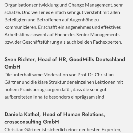
Organisationsentwicklung und Change Management, sehr
schätze. Und weil er es einfach sehr gut versteht mit allen
Beteiligten und Betroffenen auf Augenhöhe zu
kommunizieren. Er schafft ein angenehmes und effektives
Arbeitsklima sowohl auf Ebene des Senior Managements
bzw. der Geschäftsführung als auch bei den Fachexperten.
Sven Richter, Head of HR,
GoodMills Deutschland
GmbH
Die unterhaltsame Moderation von Prof. Dr. Christian
Gärtner und die klare Struktur der einzelnen Lektionen mit
hohem Praxisbezug sorgen dafür, dass die sehr gut
aufbereiteten Inhalte besonders einprägsam sind
Daniela Kathol, Head of Human Relations,
crossconsulting GmbH
Christian Gärtner ist sicherlich einer der besten Experten,