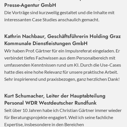
Presse-Agentur GmbH
Die Vorträge sind kurzweilig gestaltet und die Inhalte mit
interessanten Case Studies anschaulich gemacht.
Kathrin Nachbaur, Geschäftsführerin Holding Graz
Kommunale Dienstleistungen GmbH
Wir haben Prof. Gärtner für ein Impulsreferat eingeladen. Er
verbindet tiefes Fachwissen aus dem Personalbereich mit
umfassenden Kenntnissen rund um KI. Durch die Use-Cases
hatte dies eine hohe Relevanz für unsere praktische Arbeit.
Sehr inspirierend und praxisbezogen, ganz herzlichen Dank!
Kurt Schumacher, Leiter der Hauptabteilung
Personal WDR Westdeutscher Rundfunk
Seit über 10 Jahren habe ich Christian Gärtner immer wieder
für Beratungsprojekte engagiert. Weil ich seine fachliche
Expertise, insbesondere in den Bereichen