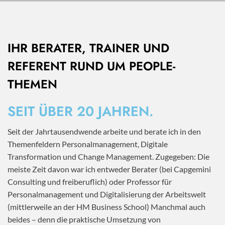
IHR BERATER, TRAINER UND
REFERENT RUND UM PEOPLE-
THEMEN
SEIT ÜBER 20 JAHREN.
Seit der Jahrtausendwende arbeite und berate ich in den
Themenfeldern Personalmanagement, Digitale
Transformation und Change Management. Zugegeben: Die
meiste Zeit davon war ich entweder Berater (bei Capgemini
Consulting und freiberuflich) oder Professor für
Personalmanagement und Digitalisierung der Arbeitswelt
(mittlerweile an der HM Business School) Manchmal auch
beides – denn die praktische Umsetzung von