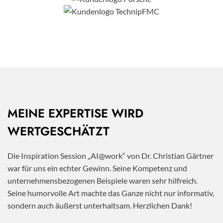
MEINE EXPERTISE WIRD
WERTGESCHÄTZT
Die Inspiration Session „AI@work“ von Dr. Christian Gärtner
war für uns ein echter Gewinn. Seine Kompetenz und
unternehmensbezogenen Beispiele waren sehr hilfreich.
Seine humorvolle Art machte das Ganze nicht nur informativ,
sondern auch äußerst unterhaltsam. Herzlichen Dank!