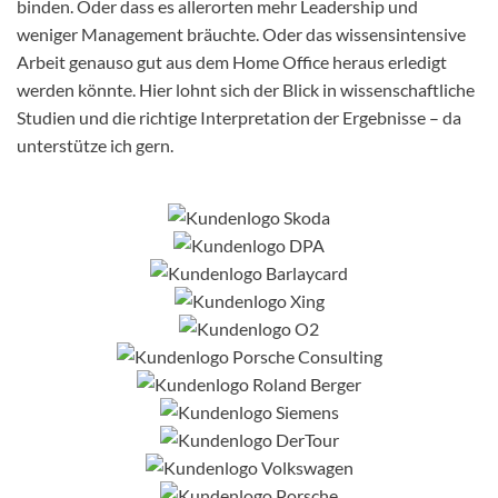
binden. Oder dass es allerorten mehr Leadership und
weniger Management bräuchte. Oder das wissensintensive
Arbeit genauso gut aus dem Home Office heraus erledigt
werden könnte. Hier lohnt sich der Blick in wissenschaftliche
Studien und die richtige Interpretation der Ergebnisse – da
unterstütze ich gern.