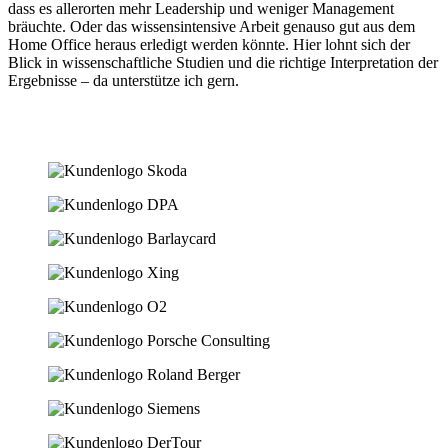
dass es allerorten mehr Leadership und weniger Management
bräuchte. Oder das wissensintensive Arbeit genauso gut aus dem
Home Office heraus erledigt werden könnte. Hier lohnt sich der
Blick in wissenschaftliche Studien und die richtige Interpretation der
Ergebnisse – da unterstütze ich gern.