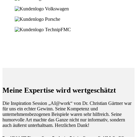
Meine Expertise wird wertgeschätzt
Die Inspiration Session „AI@work“ von Dr. Christian Gärtner war
für uns ein echter Gewinn. Seine Kompetenz und
unternehmensbezogenen Beispiele waren sehr hilfreich. Seine
humorvolle Art machte das Ganze nicht nur informativ, sondern
auch äußerst unterhaltsam. Herzlichen Dank!