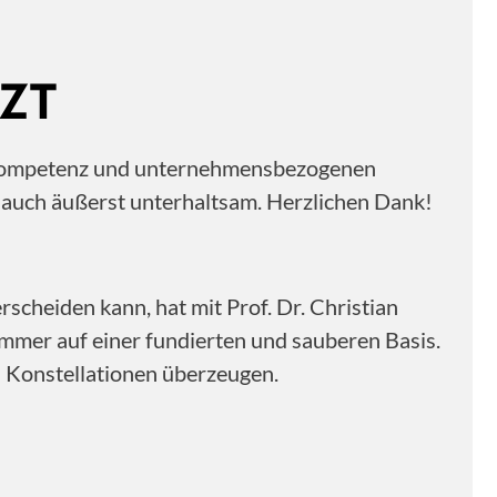
ZT
ne Kompetenz und unternehmensbezogenen
n auch äußerst unterhaltsam. Herzlichen Dank!
scheiden kann, hat mit Prof. Dr. Christian
immer auf einer fundierten und sauberen Basis.
n Konstellationen überzeugen.