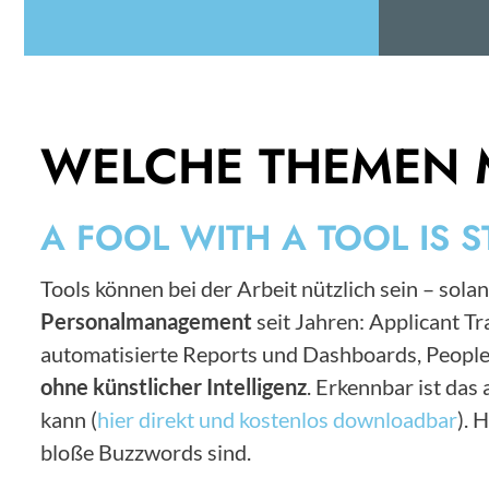
WELCHE THEMEN 
A FOOL WITH A TOOL IS S
Tools können bei der Arbeit nützlich sein – solan
Personalmanagement
seit Jahren: Applicant 
automatisierte Reports und Dashboards, People
ohne künstlicher Intelligenz
. Erkennbar ist da
kann (
hier direkt und kostenlos downloadbar
). 
bloße Buzzwords sind.