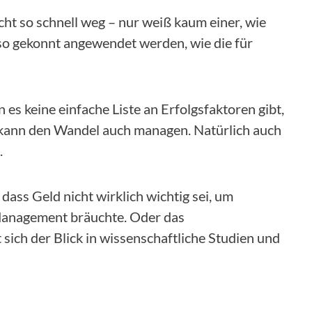
icht so schnell weg – nur weiß kaum einer, wie
 gekonnt angewendet werden, wie die für
 keine einfache Liste an Erfolgsfaktoren gibt,
 kann den Wandel auch managen. Natürlich auch
.
B. dass Geld nicht wirklich wichtig sei, um
 Management bräuchte. Oder das
sich der Blick in wissenschaftliche Studien und