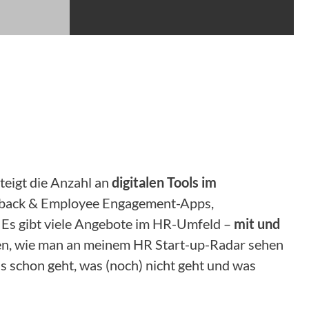
steigt die Anzahl an
digitalen Tools im
eedback & Employee Engagement-Apps,
 Es gibt viele Angebote im HR-Umfeld –
mit und
hren, wie man an meinem HR Start-up-Radar sehen
s schon geht, was (noch) nicht geht und was