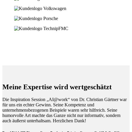
Meine Expertise wird wertgeschätzt
Die Inspiration Session „AI@work“ von Dr. Christian Gärtner war
für uns ein echter Gewinn. Seine Kompetenz und
unternehmensbezogenen Beispiele waren sehr hilfreich. Seine
humorvolle Art machte das Ganze nicht nur informativ, sondern
auch äußerst unterhaltsam. Herzlichen Dank!