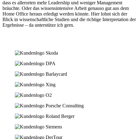
dass es allerorten mehr Leadership und weniger Management
bräuchte. Oder das wissensintensive Arbeit genauso gut aus dem
Home Office heraus erledigt werden könnte. Hier lohnt sich der
Blick in wissenschaftliche Studien und die richtige Interpretation der
Ergebnisse – da unterstütze ich gern.