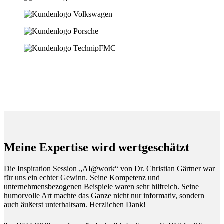
Meine Expertise wird wertgeschätzt
Die Inspiration Session „AI@work“ von Dr. Christian Gärtner war
für uns ein echter Gewinn. Seine Kompetenz und
unternehmensbezogenen Beispiele waren sehr hilfreich. Seine
humorvolle Art machte das Ganze nicht nur informativ, sondern
auch äußerst unterhaltsam. Herzlichen Dank!