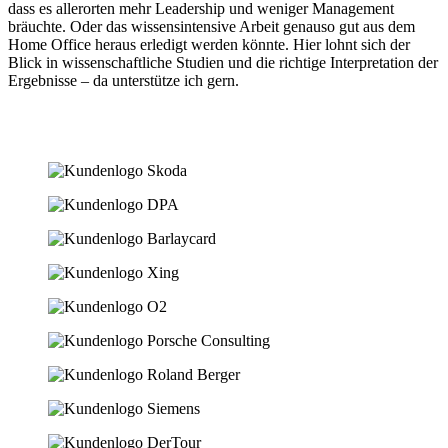
dass es allerorten mehr Leadership und weniger Management
bräuchte. Oder das wissensintensive Arbeit genauso gut aus dem
Home Office heraus erledigt werden könnte. Hier lohnt sich der
Blick in wissenschaftliche Studien und die richtige Interpretation der
Ergebnisse – da unterstütze ich gern.