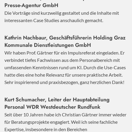
Presse-Agentur GmbH
Die Vorträge sind kurzweilig gestaltet und die Inhalte mit
interessanten Case Studies anschaulich gemacht.
Kathrin Nachbaur, Geschäftsführerin Holding Graz
Kommunale Dienstleistungen GmbH
Wir haben Prof. Gärtner für ein Impulsreferat eingeladen. Er
verbindet tiefes Fachwissen aus dem Personalbereich mit
umfassenden Kenntnissen rund um KI. Durch die Use-Cases
hatte dies eine hohe Relevanz für unsere praktische Arbeit.
Sehr inspirierend und praxisbezogen, ganz herzlichen Dank!
Kurt Schumacher, Leiter der Hauptabteilung
Personal WDR Westdeutscher Rundfunk
Seit über 10 Jahren habe ich Christian Gärtner immer wieder
für Beratungsprojekte engagiert. Weil ich seine fachliche
Expertise, insbesondere in den Bereichen