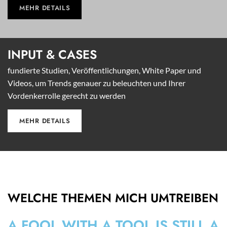
MEHR DETAILS
INPUT &
CASES
fundierte Studien, Veröffentlichungen, White Paper und
Videos, um Trends genauer zu beleuchten und Ihrer
Vordenkerrolle gerecht zu werden
MEHR DETAILS
WELCHE THEMEN MICH UMTREIBEN
A FOOL WITH A TOOL IS STILL A