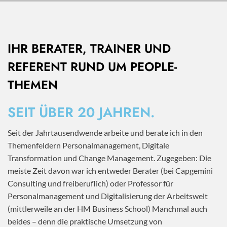
IHR BERATER, TRAINER UND
REFERENT RUND UM PEOPLE-
THEMEN
SEIT ÜBER 20 JAHREN.
Seit der Jahrtausendwende arbeite und berate ich in den
Themenfeldern Personalmanagement, Digitale
Transformation und Change Management. Zugegeben: Die
meiste Zeit davon war ich entweder Berater (bei Capgemini
Consulting und freiberuflich) oder Professor für
Personalmanagement und Digitalisierung der Arbeitswelt
(mittlerweile an der HM Business School) Manchmal auch
beides – denn die praktische Umsetzung von