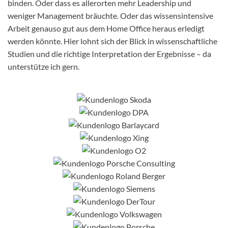
binden. Oder dass es allerorten mehr Leadership und
weniger Management bräuchte. Oder das wissensintensive
Arbeit genauso gut aus dem Home Office heraus erledigt
werden könnte. Hier lohnt sich der Blick in wissenschaftliche
Studien und die richtige Interpretation der Ergebnisse – da
unterstütze ich gern.