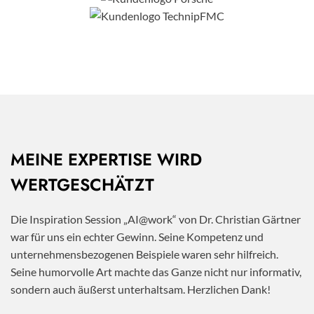
MEINE EXPERTISE WIRD
WERTGESCHÄTZT
Die Inspiration Session „AI@work“ von Dr. Christian Gärtner
war für uns ein echter Gewinn. Seine Kompetenz und
unternehmensbezogenen Beispiele waren sehr hilfreich.
Seine humorvolle Art machte das Ganze nicht nur informativ,
sondern auch äußerst unterhaltsam. Herzlichen Dank!