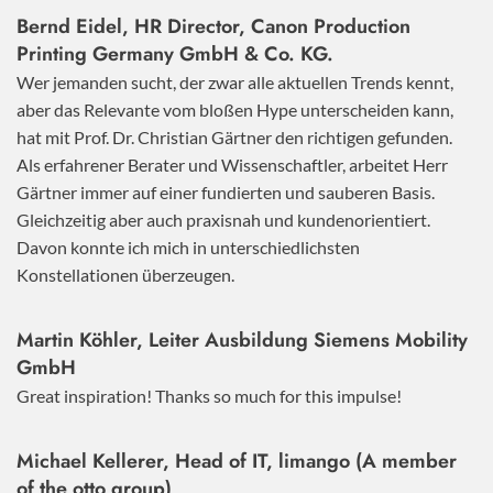
Bernd Eidel, HR Director, Canon Production
Printing Germany GmbH & Co. KG.
Wer jemanden sucht, der zwar alle aktuellen Trends kennt,
aber das Relevante vom bloßen Hype unterscheiden kann,
hat mit Prof. Dr. Christian Gärtner den richtigen gefunden.
Als erfahrener Berater und Wissenschaftler, arbeitet Herr
Gärtner immer auf einer fundierten und sauberen Basis.
Gleichzeitig aber auch praxisnah und kundenorientiert.
Davon konnte ich mich in unterschiedlichsten
Konstellationen überzeugen.
Martin Köhler, Leiter Ausbildung Siemens Mobility
GmbH
Great inspiration! Thanks so much for this impulse!
Michael Kellerer, Head of IT, limango (A member
of the otto group)