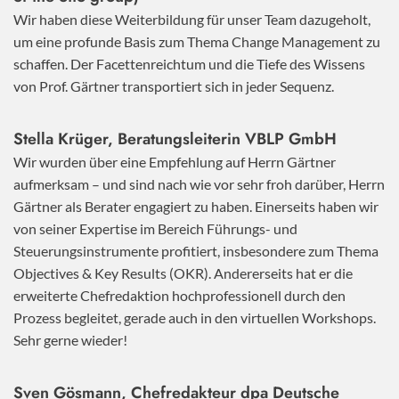
Wir haben diese Weiterbildung für unser Team dazugeholt,
um eine profunde Basis zum Thema Change Management zu
schaffen. Der Facettenreichtum und die Tiefe des Wissens
von Prof. Gärtner transportiert sich in jeder Sequenz.
Stella Krüger, Beratungsleiterin VBLP GmbH
Wir wurden über eine Empfehlung auf Herrn Gärtner
aufmerksam – und sind nach wie vor sehr froh darüber, Herrn
Gärtner als Berater engagiert zu haben. Einerseits haben wir
von seiner Expertise im Bereich Führungs- und
Steuerungsinstrumente profitiert, insbesondere zum Thema
Objectives & Key Results (OKR). Andererseits hat er die
erweiterte Chefredaktion hochprofessionell durch den
Prozess begleitet, gerade auch in den virtuellen Workshops.
Sehr gerne wieder!
Sven Gösmann, Chefredakteur dpa Deutsche