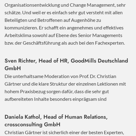
Organisationsentwicklung und Change Management, sehr
schätze. Und weil er es einfach sehr gut versteht mit allen
Beteiligten und Betroffenen auf Augenhöhe zu
kommunizieren. Er schafft ein angenehmes und effektives
Arbeitsklima sowohl auf Ebene des Senior Managements
bzw. der Geschäftsführung als auch bei den Fachexperten.
Sven Richter, Head of HR,
GoodMills Deutschland
GmbH
Die unterhaltsame Moderation von Prof. Dr. Christian
Gärtner und die klare Struktur der einzelnen Lektionen mit
hohem Praxisbezug sorgen dafür, dass die sehr gut
aufbereiteten Inhalte besonders einprägsam sind
Daniela Kathol, Head of Human Relations,
crossconsulting GmbH
Christian Gärtner ist sicherlich einer der besten Experten,