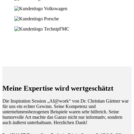
Meine Expertise wird wertgeschätzt
Die Inspiration Session „AI@work“ von Dr. Christian Gärtner war
für uns ein echter Gewinn. Seine Kompetenz und
unternehmensbezogenen Beispiele waren sehr hilfreich. Seine
humorvolle Art machte das Ganze nicht nur informativ, sondern
auch äußerst unterhaltsam. Herzlichen Dank!