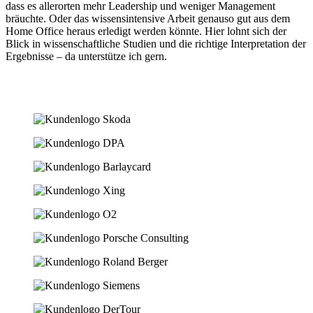
dass es allerorten mehr Leadership und weniger Management
bräuchte. Oder das wissensintensive Arbeit genauso gut aus dem
Home Office heraus erledigt werden könnte. Hier lohnt sich der
Blick in wissenschaftliche Studien und die richtige Interpretation der
Ergebnisse – da unterstütze ich gern.