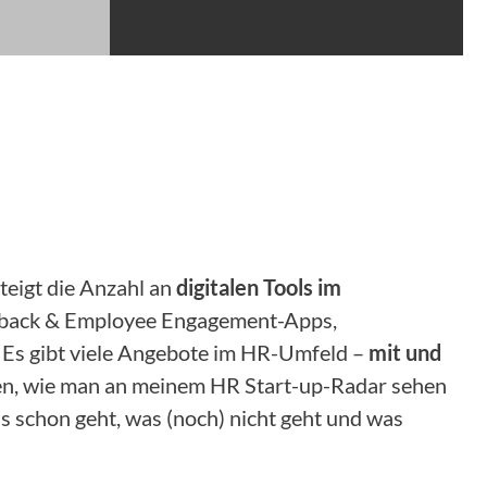
steigt die Anzahl an
digitalen Tools im
eedback & Employee Engagement-Apps,
 Es gibt viele Angebote im HR-Umfeld –
mit und
hren, wie man an meinem HR Start-up-Radar sehen
s schon geht, was (noch) nicht geht und was