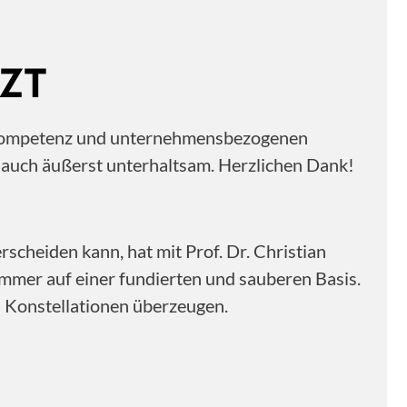
ZT
ne Kompetenz und unternehmensbezogenen
n auch äußerst unterhaltsam. Herzlichen Dank!
scheiden kann, hat mit Prof. Dr. Christian
immer auf einer fundierten und sauberen Basis.
n Konstellationen überzeugen.