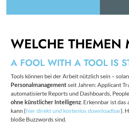
WELCHE THEMEN 
A FOOL WITH A TOOL IS S
Tools können bei der Arbeit nützlich sein – solan
Personalmanagement
seit Jahren: Applicant 
automatisierte Reports und Dashboards, People
ohne künstlicher Intelligenz
. Erkennbar ist da
kann (
hier direkt und kostenlos downloadbar
). 
bloße Buzzwords sind.