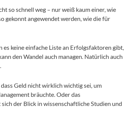
icht so schnell weg – nur weiß kaum einer, wie
 gekonnt angewendet werden, wie die für
 keine einfache Liste an Erfolgsfaktoren gibt,
 kann den Wandel auch managen. Natürlich auch
.
B. dass Geld nicht wirklich wichtig sei, um
 Management bräuchte. Oder das
sich der Blick in wissenschaftliche Studien und